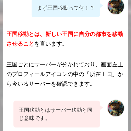
まず王国移動って何！？
王国移動とは、新しい王国に自分の都市を移動
させること
を言います。
王国ごとにサーバーが分かれており、画面左上
のプロフィールアイコンの中の「所在王国」か
ら今いるサーバーを確認できます。
王国移動とはサーバー移動と同
じ意味です。