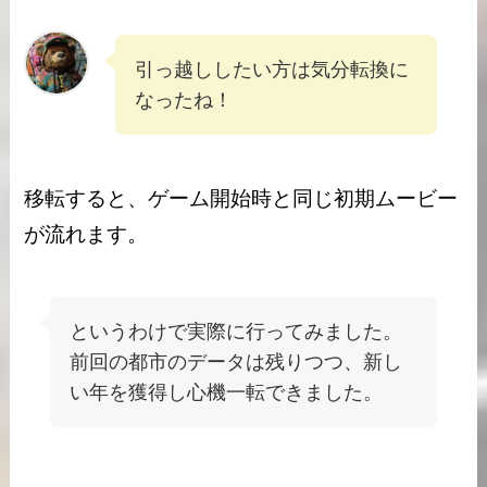
引っ越ししたい方は気分転換に
なったね！
移転すると、ゲーム開始時と同じ初期ムービー
が流れます。
というわけで実際に行ってみました。
前回の都市のデータは残りつつ、新し
い年を獲得し心機一転できました。