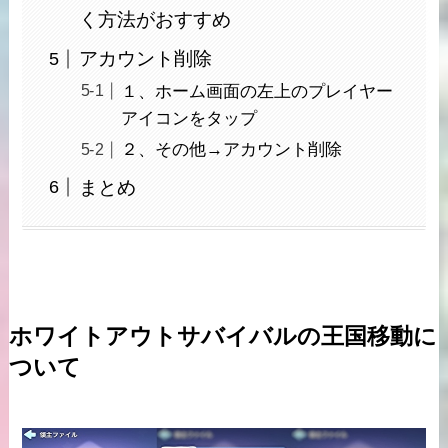
く方法がおすすめ
アカウント削除
１、ホーム画面の左上のプレイヤー
アイコンをタップ
２、その他→アカウント削除
まとめ
ホワイトアウトサバイバルの王国移動に
ついて