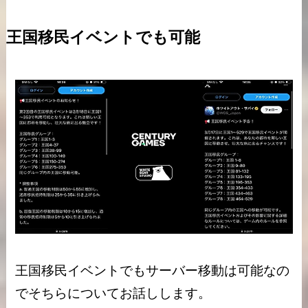
王国移民イベントでも可能
王国移民イベントでもサーバー移動は可能なの
でそちらについてお話しします。