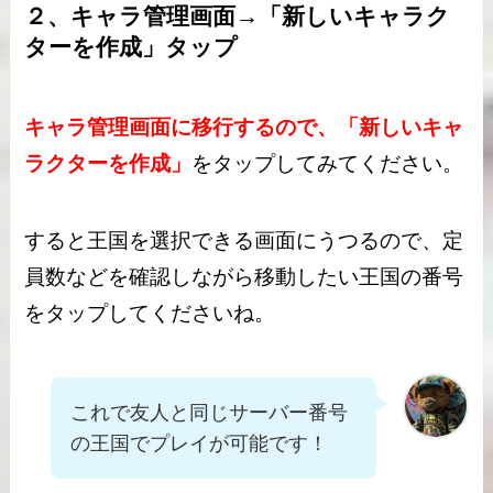
２、キャラ管理画面→「新しいキャラク
ターを作成」タップ
キャラ管理画面に移行するので、「新しいキャ
ラクターを作成」
をタップしてみてください。
すると王国を選択できる画面にうつるので、定
員数などを確認しながら移動したい王国の番号
をタップしてくださいね。
これで友人と同じサーバー番号
の王国でプレイが可能です！