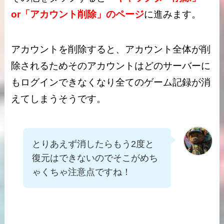
or「アカウント削除」のページ
に進みます。
アカウントを削除すると、アカウント全体が削
除されるためそのアカウントはどのサーバーに
もログインできなくなり全てのゲーム記録が消
えてしまうそうです。
とりあえず消したらもう2度と
復元はできないのでそこがめち
ゃくちゃ注意点ですね！