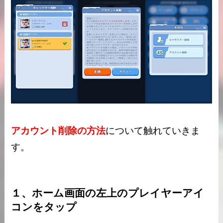
アカウント削除の方法
について触れていきま
す。
１、ホーム画面の左上のプレイヤーアイ
コンをタップ