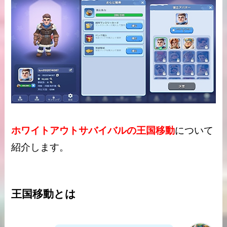
ホワイトアウトサバイバルの王国移動
について
紹介します。
王国移動とは