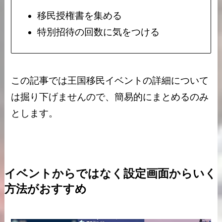
移民授権書を集める
特別招待の回数に気をつける
この記事では王国移民イベントの詳細について
は掘り下げませんので、簡易的にまとめるのみ
とします。
イベントからではなく設定画面からいく
方法がおすすめ