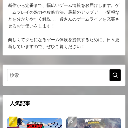
新作から定番まで、幅広いゲーム情報をお届けします。ゲ
ームプレイの魅力や攻略方法、最新のアップデート情報な
どを分かりやすく解説し、皆さんのゲームライフを充実さ
せるお手伝いをします！
楽しくてクセになるゲーム体験を提供するために、日々更
新していますので、ぜひご覧ください！
人気記事