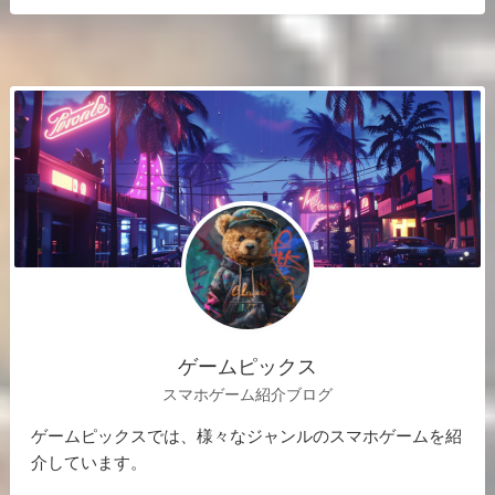
ゲームピックス
スマホゲーム紹介ブログ
ゲームピックスでは、様々なジャンルのスマホゲームを紹
介しています。