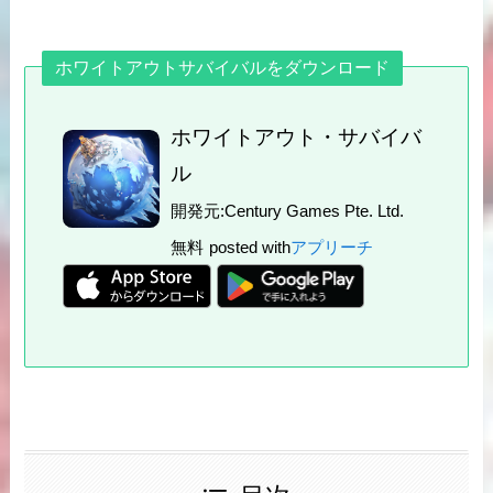
ホワイトアウトサバイバルをダウンロード
ホワイトアウト・サバイバ
ル
開発元:
Century Games Pte. Ltd.
無料
posted with
アプリーチ