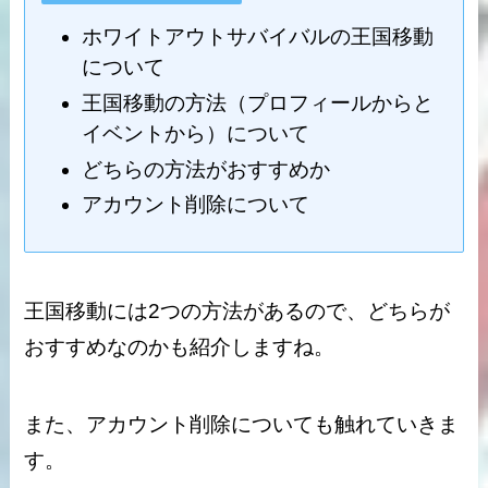
ホワイトアウトサバイバルの王国移動
について
王国移動の方法（プロフィールからと
イベントから）について
どちらの方法がおすすめか
アカウント削除について
王国移動には2つの方法があるので、どちらが
おすすめなのかも紹介しますね。
また、アカウント削除についても触れていきま
す。