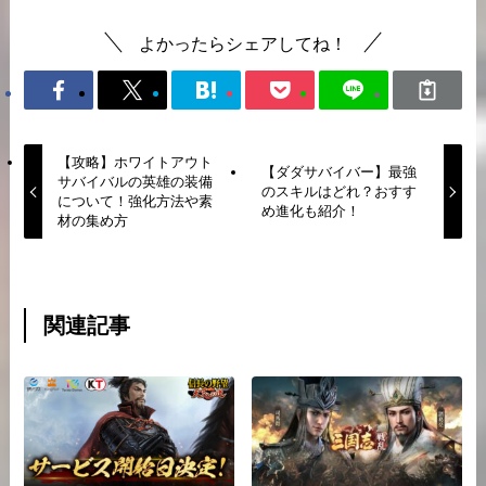
よかったらシェアしてね！
【攻略】ホワイトアウト
【ダダサバイバー】最強
サバイバルの英雄の装備
のスキルはどれ？おすす
について！強化方法や素
め進化も紹介！
材の集め方
関連記事