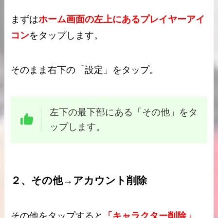
まずは
ホーム画面の左上にあるプレイヤーアイ
コン
をタップします。
そのまま右下の「設定」をタップ。
左下の最下部にある「その他」をタ
ップします。
２、その他→アカウント削除
その他をタップすると
「キャラクター削除」