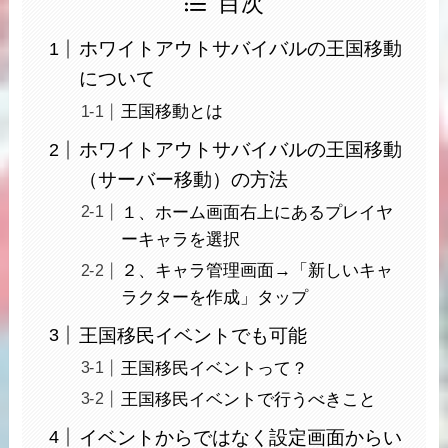
目次
ホワイトアウトサバイバルの王国移動
について
王国移動とは
ホワイトアウトサバイバルの王国移動
（サーバー移動）の方法
１、ホーム画面右上にあるプレイヤ
ーキャラを選択
２、キャラ管理画面→「新しいキャ
ラクターを作成」タップ
王国移民イベントでも可能
王国移民イベントって？
王国移民イベントで行うべきこと
イベントからではなく設定画面からい