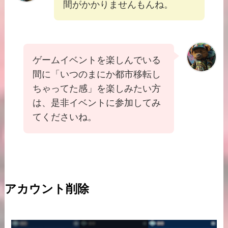
間がかかりませんもんね。
ゲームイベントを楽しんでいる
間に「いつのまにか都市移転し
ちゃってた感」を楽しみたい方
は、是非イベントに参加してみ
てくださいね。
アカウント削除