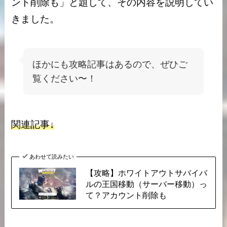
ント削除も」と題して、その内容を説明してい
きました。
ほかにも攻略記事はあるので、ぜひご
覧ください〜！
関連記事↓
あわせて読みたい
【攻略】ホワイトアウトサバイバ
ルの王国移動（サーバー移動）っ
て？アカウント削除も