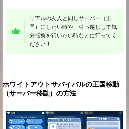
リアルの友人と同じサーバー（王
国）にしたい時や、引っ越しして気
分転換を行いたい時などに行ってく
ださい！
ホワイトアウトサバイバルの王国移動
（サーバー移動）の方法