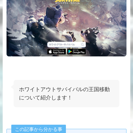
ホワイトアウトサバイバルの王国移動
について紹介します！
この記事から分かる事