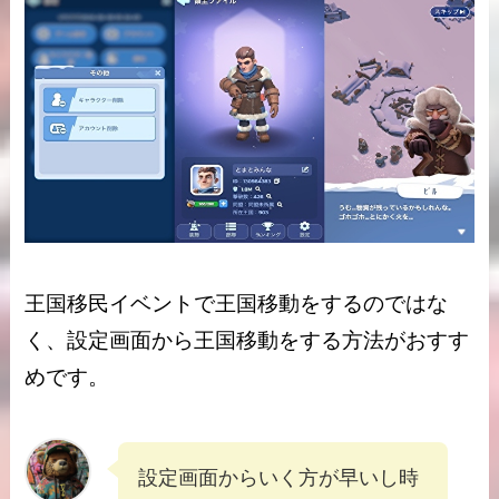
王国移民イベントで王国移動をするのではな
く、設定画面から王国移動をする方法がおすす
めです。
設定画面からいく方が早いし時