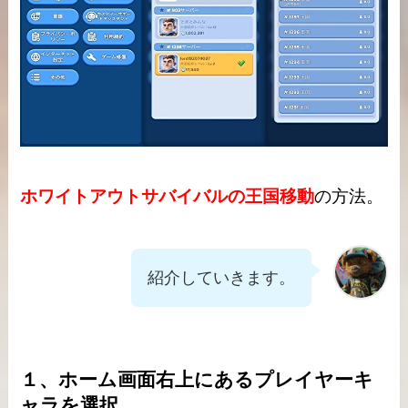
ホワイトアウトサバイバルの王国移動
の方法。
紹介していきます。
１、ホーム画面右上にあるプレイヤーキ
ャラを選択