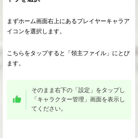
まずホーム画面右上にあるプレイヤーキャラア
イコンを選択します。
こちらをタップすると「領主ファイル」にとび
ます。
そのまま右下の「設定」をタップし
「キャラクター管理」画面を表示し
てください。