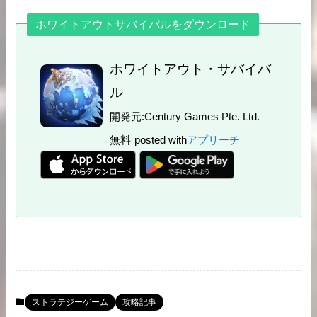
ホワイトアウトサバイバルをダウンロード
ホワイトアウト・サバイバ
ル
開発元:
Century Games Pte. Ltd.
無料
posted with
アプリーチ
ストラテジーゲーム
攻略記事