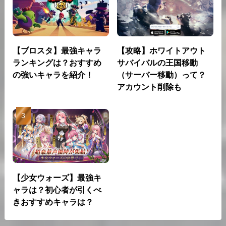
【ブロスタ】最強キャラ
【攻略】ホワイトアウト
ランキングは？おすすめ
サバイバルの王国移動
の強いキャラを紹介！
（サーバー移動）って？
アカウント削除も
【少女ウォーズ】最強キ
ャラは？初心者が引くべ
きおすすめキャラは？