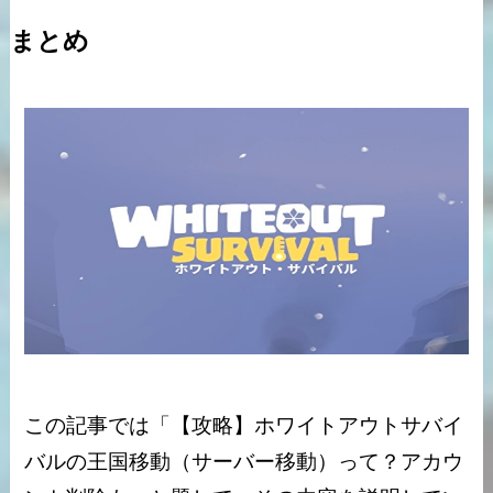
まとめ
この記事では「【攻略】ホワイトアウトサバイ
バルの王国移動（サーバー移動）って？アカウ