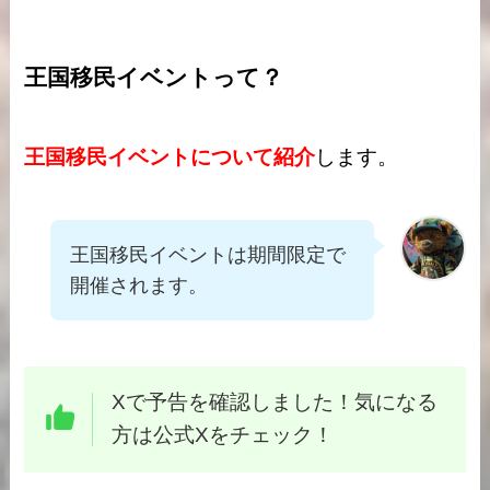
王国移民イベントって？
王国移民イベントについて紹介
します。
王国移民イベントは期間限定で
開催されます。
Xで予告を確認しました！気になる
方は公式Xをチェック！