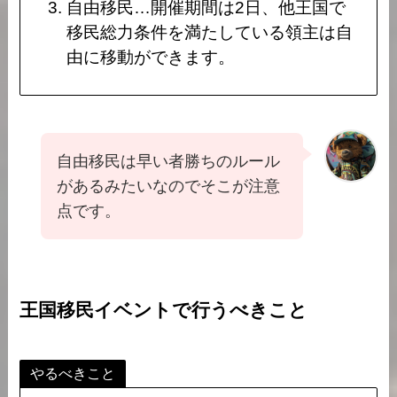
自由移民…開催期間は2日、他王国で
移民総力条件を満たしている領主は自
由に移動ができます。
自由移民は早い者勝ちのルール
があるみたいなのでそこが注意
点です。
王国移民イベントで行うべきこと
やるべきこと