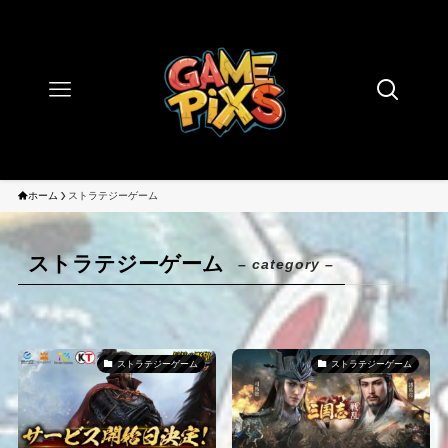
ホーム
ストラテジーゲーム
ストラテジーゲーム
– category –
ストラテジーゲーム
ストラテジーゲーム