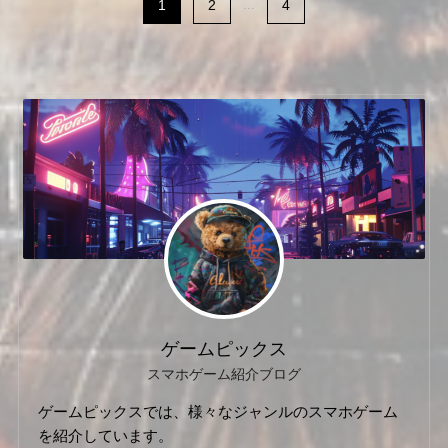
1
2
...
4
ゲームピックス
スマホゲーム紹介ブログ
ゲームピックスでは、様々なジャンルのスマホゲーム
を紹介しています。