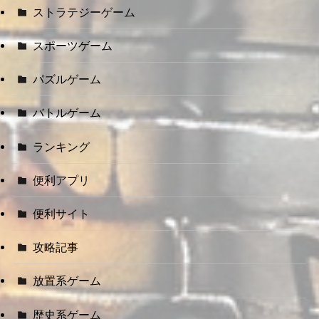
ストラテジーゲーム
スポーツゲーム
パズルゲーム
バトルゲーム
ランキング
便利アプリ
便利サイト
攻略記事
放置系ゲーム
歴史系ゲーム