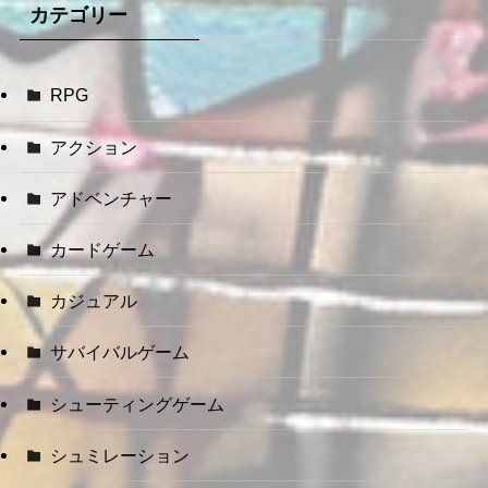
カテゴリー
RPG
アクション
アドベンチャー
カードゲーム
カジュアル
サバイバルゲーム
シューティングゲーム
シュミレーション