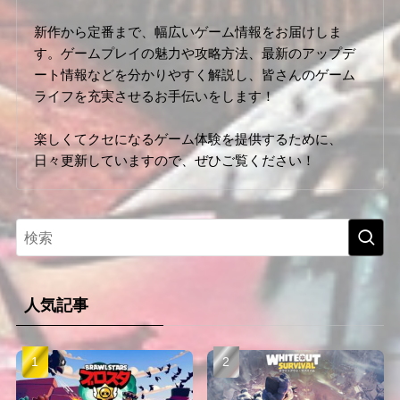
新作から定番まで、幅広いゲーム情報をお届けしま
す。ゲームプレイの魅力や攻略方法、最新のアップデ
ート情報などを分かりやすく解説し、皆さんのゲーム
ライフを充実させるお手伝いをします！
楽しくてクセになるゲーム体験を提供するために、
日々更新していますので、ぜひご覧ください！
人気記事