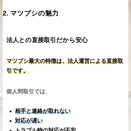
2. マツブシの魅力
法人との直接取引だから安心
マツブシ最大の特徴は、法人運営による直接取
引です。
個人間取引では、
相手と連絡が取れない
対応が遅い
トラブル時の対応が不安