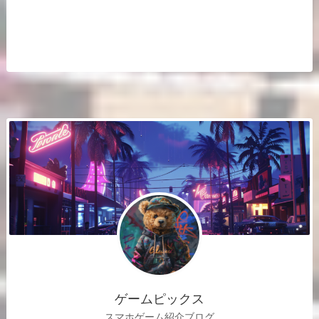
ゲームピックス
スマホゲーム紹介ブログ