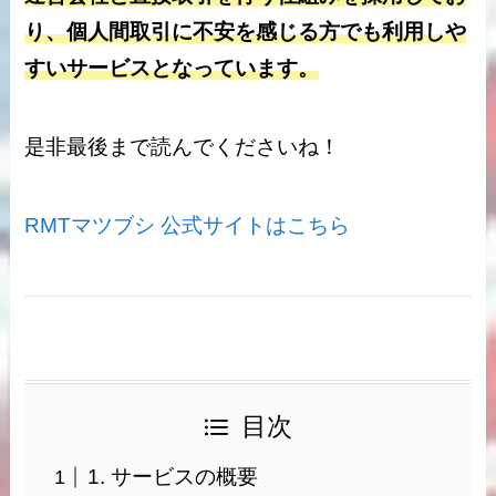
り、個人間取引に不安を感じる方でも利用しや
すいサービスとなっています。
是非最後まで読んでくださいね！
RMTマツブシ 公式サイトはこちら
目次
1. サービスの概要