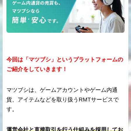
今回は「マツブシ」というプラットフォームの
ご紹介をしていきます！
マツブシは、ゲームアカウントやゲーム内通
貨、アイテムなどを取り扱うRMTサービスで
す。
運営会社と直接取引を行う仕組みを採用してお