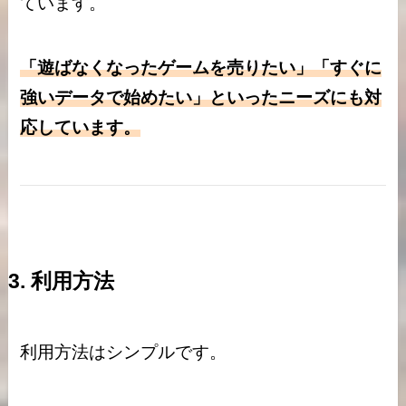
ています。
「遊ばなくなったゲームを売りたい」「すぐに
強いデータで始めたい」といったニーズにも対
応しています。
3. 利用方法
利用方法はシンプルです。