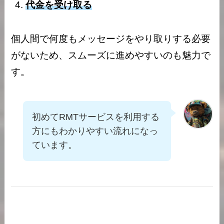
代金を受け取る
個人間で何度もメッセージをやり取りする必要
がないため、スムーズに進めやすいのも魅力で
す。
初めてRMTサービスを利用する
方にもわかりやすい流れになっ
ています。