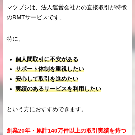
マツブシは、法人運営会社との直接取引が特徴
のRMTサービスです。
特に、
個人間取引に不安がある
サポート体制を重視したい
安心して取引を進めたい
実績のあるサービスを利用したい
という方におすすめできます。
創業20年・累計140万件以上の取引実績を持つ