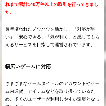
れまで累計140万件以上の取引を行ってきまし
た。
長年培われたノウハウを活かし、「対応が早
い」「安心できる」「気が利く」と感じてもら
えるサービスを目指して運営されています。
幅広いゲームに対応
さまざまなゲームタイトルのアカウントやゲー
ム内通貨、アイテムなどを取り扱っているた
め、多くのユーザーが利用しやすい環境となっ