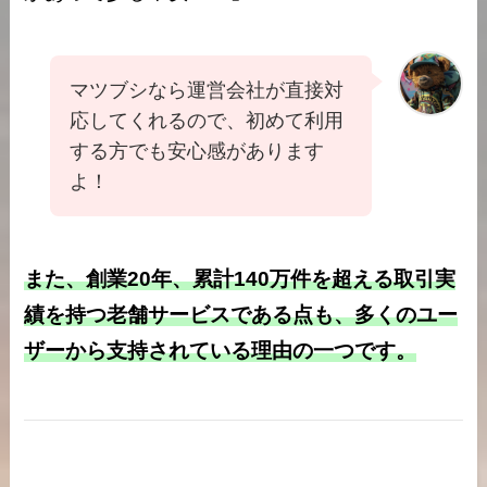
マツブシなら運営会社が直接対
応してくれるので、初めて利用
する方でも安心感があります
よ！
また、創業20年、累計140万件を超える取引実
績を持つ老舗サービスである点も、多くのユー
ザーから支持されている理由の一つです。