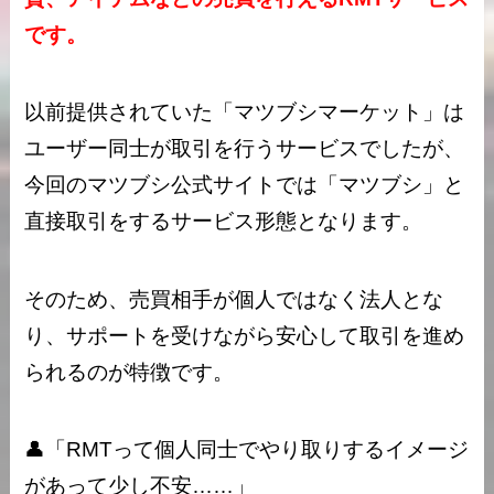
です。
以前提供されていた「マツブシマーケット」は
ユーザー同士が取引を行うサービスでしたが、
今回のマツブシ公式サイトでは「
マツブシ」と
直接取引をするサービス形態となります。
そのため、売買相手が個人ではなく法人とな
り、サポートを受けながら安心して取引を進め
られるのが特徴です。
👤「RMTって個人同士でやり取りするイメージ
があって少し不安……」