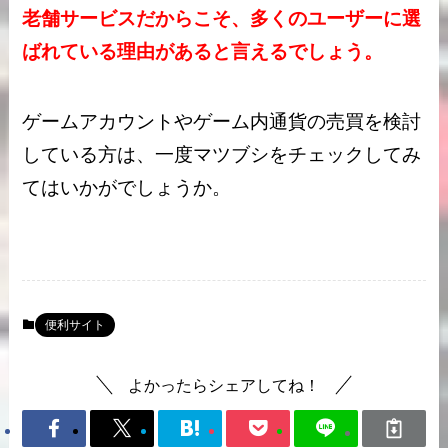
老舗サービスだからこそ、多くのユーザーに選
ばれている理由があると言えるでしょう。
ゲームアカウントやゲーム内通貨の売買を検討
している方は、一度マツブシをチェックしてみ
てはいかがでしょうか。
便利サイト
よかったらシェアしてね！