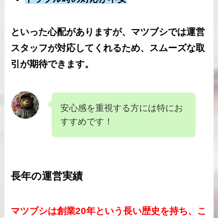
といった心配がありますが、マツブシでは運営
スタッフが対応してくれるため、スムーズな取
引が期待できます。
安心感を重視する方には特にお
すすめです！
長年の運営実績
マツブシは創業20年という長い歴史を持ち、こ