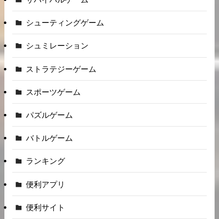
シューティングゲーム
シュミレーション
ストラテジーゲーム
スポーツゲーム
パズルゲーム
バトルゲーム
ランキング
便利アプリ
便利サイト