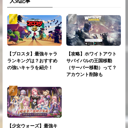
人気記事
【ブロスタ】最強キャラ
【攻略】ホワイトアウト
ランキングは？おすすめ
サバイバルの王国移動
の強いキャラを紹介！
（サーバー移動）って？
アカウント削除も
【少女ウォーズ】最強キ