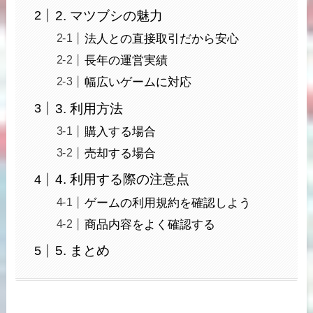
2. マツブシの魅力
法人との直接取引だから安心
長年の運営実績
幅広いゲームに対応
3. 利用方法
購入する場合
売却する場合
4. 利用する際の注意点
ゲームの利用規約を確認しよう
商品内容をよく確認する
5. まとめ