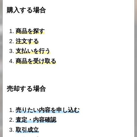
購入する場合
商品を探す
注文する
支払いを行う
商品を受け取る
売却する場合
売りたい内容を申し込む
査定・内容確認
取引成立