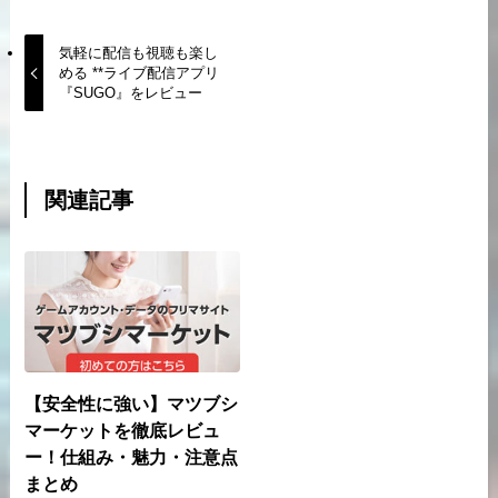
気軽に配信も視聴も楽し
める **ライブ配信アプリ
『SUGO』をレビュー
関連記事
【安全性に強い】マツブシ
マーケットを徹底レビュ
ー！仕組み・魅力・注意点
まとめ