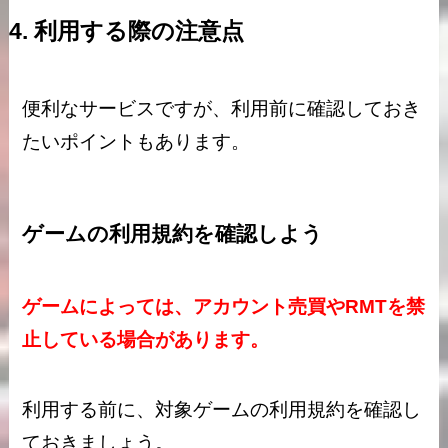
4. 利用する際の注意点
便利なサービスですが、利用前に確認しておき
たいポイントもあります。
ゲームの利用規約を確認しよう
ゲームによっては、アカウント売買やRMTを禁
止している場合があります。
利用する前に、対象ゲームの利用規約を確認し
ておきましょう。