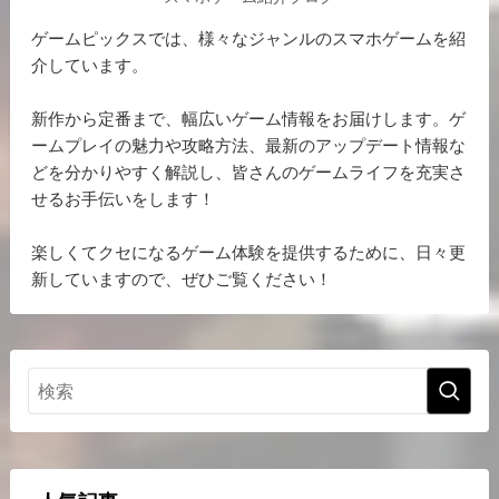
ゲームピックスでは、様々なジャンルのスマホゲームを紹
介しています。
新作から定番まで、幅広いゲーム情報をお届けします。ゲ
ームプレイの魅力や攻略方法、最新のアップデート情報な
どを分かりやすく解説し、皆さんのゲームライフを充実さ
せるお手伝いをします！
楽しくてクセになるゲーム体験を提供するために、日々更
新していますので、ぜひご覧ください！