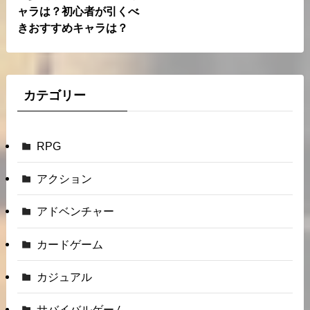
ャラは？初心者が引くべ
きおすすめキャラは？
カテゴリー
RPG
アクション
アドベンチャー
カードゲーム
カジュアル
サバイバルゲーム