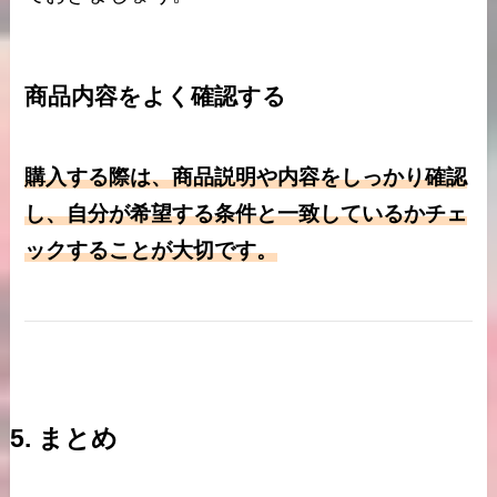
商品内容をよく確認する
購入する際は、商品説明や内容をしっかり確認
し、自分が希望する条件と一致しているかチェ
ックすることが大切です。
5. まとめ