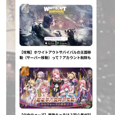
【攻略】ホワイトアウトサバイバルの王国移
動（サーバー移動）って？アカウント削除も
【少女ウォーズ】最強キャラは？初心者が引