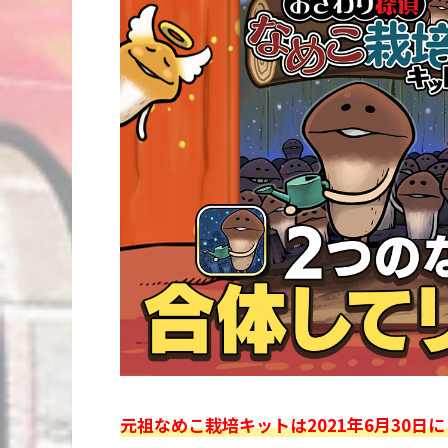
元祖なめこ栽培キットは2021年6月30