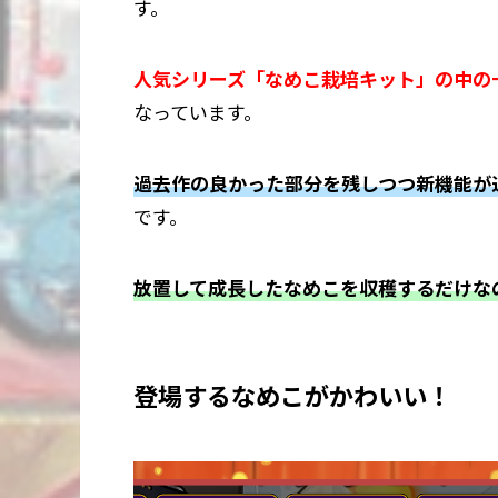
す。
人気シリーズ「なめこ栽培キット」の中の
なっています。
過去作の良かった部分を残しつつ新機能が
です。
放置して成長したなめこを収穫するだけな
登場するなめこがかわいい！