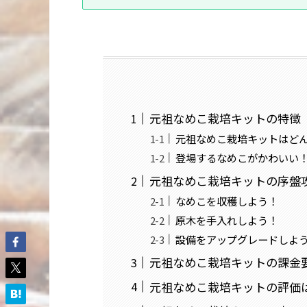
元祖なめこ栽培キットの特徴
元祖なめこ栽培キットはど
登場するなめこがかわいい
元祖なめこ栽培キットの序盤
なめこを収穫しよう！
原木を手入れしよう！
設備をアップグレードしよ
元祖なめこ栽培キットの課金
元祖なめこ栽培キットの評価