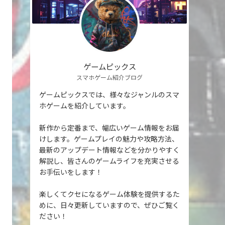
ゲームピックス
スマホゲーム紹介ブログ
ゲームピックスでは、様々なジャンルのスマ
ホゲームを紹介しています。
新作から定番まで、幅広いゲーム情報をお届
けします。ゲームプレイの魅力や攻略方法、
最新のアップデート情報などを分かりやすく
解説し、皆さんのゲームライフを充実させる
お手伝いをします！
楽しくてクセになるゲーム体験を提供するた
めに、日々更新していますので、ぜひご覧く
ださい！