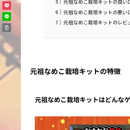
元祖なめこ栽培キットの良い
元祖なめこ栽培キットの悪い
元祖なめこ栽培キットのレビ
元祖なめこ栽培キットの特徴
元祖なめこ栽培キットはどんな