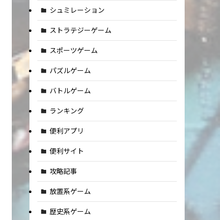
シュミレーション
ストラテジーゲーム
スポーツゲーム
パズルゲーム
バトルゲーム
ランキング
便利アプリ
便利サイト
攻略記事
放置系ゲーム
歴史系ゲーム