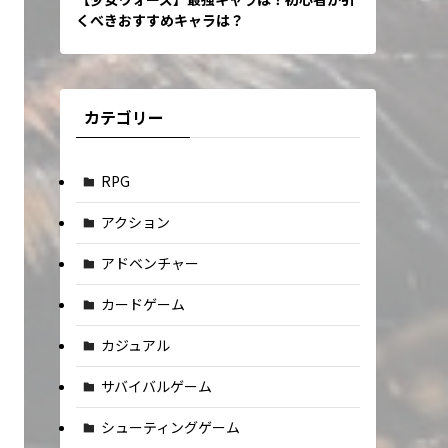
くべきおすすめキャラは？
カテゴリー
RPG
アクション
アドベンチャー
カードゲーム
カジュアル
サバイバルゲーム
シューティングゲーム