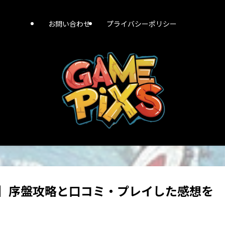
お問い合わせ
プライバシーポリシー
】序盤攻略と口コミ・プレイした感想を