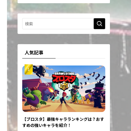
人気記事
【ブロスタ】最強キャラランキングは？おす
すめの強いキャラを紹介！