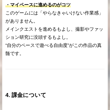
・マイペースに進めるのがコツ
このゲームには「やらなきゃいけない作業感」
がありません。
メインクエストを進めるもよし、撮影やファッ
ション研究に没頭するもよし。
“自分のペースで遊べる自由度”がこの作品の真
髄です。
4. 課金について