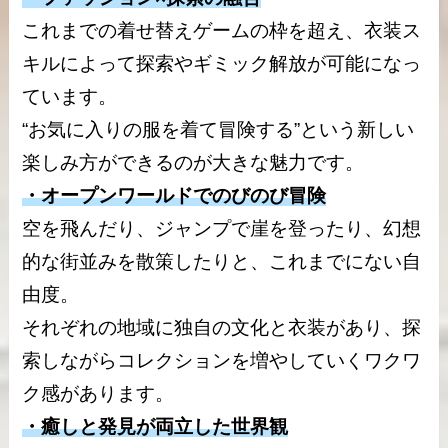
これまでの着せ替えゲームの枠を超え、衣装ス
キルによって探索やギミック解放が可能になっ
ています。
“お気に入りの服を着て冒険する”という新しい
楽しみ方ができるのが大きな魅力です。
・オープンワールドでのびのび冒険
空を飛んだり、ジャンプで崖を登ったり、幻想
的な街並みを散策したりと、これまでにない自
由度。
それぞれの地域に独自の文化と衣装があり、探
索しながらコレクションを増やしていくワクワ
ク感があります。
・癒しと発見が両立した世界観