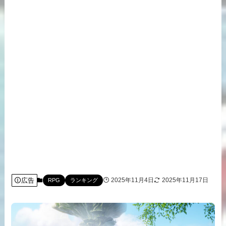
広告
2025年11月4日
2025年11月17日
RPG
ランキング