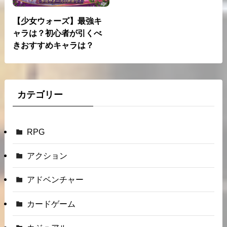
【少女ウォーズ】最強キ
ャラは？初心者が引くべ
きおすすめキャラは？
カテゴリー
RPG
アクション
アドベンチャー
カードゲーム