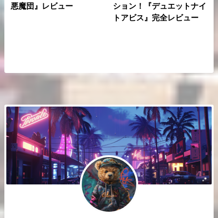
悪魔団』レビュー
ション！『デュエットナイ
トアビス』完全レビュー