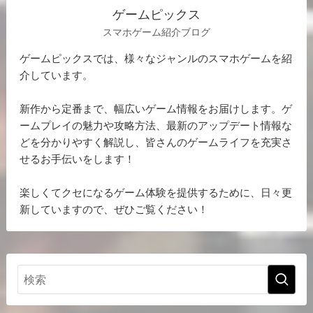
ゲームピックス
スマホゲーム紹介ブログ
ゲームピックスでは、様々なジャンルのスマホゲームを紹
介しています。
新作から定番まで、幅広いゲーム情報をお届けします。ゲ
ームプレイの魅力や攻略方法、最新のアップデート情報な
どを分かりやすく解説し、皆さんのゲームライフを充実さ
せるお手伝いをします！
楽しくてクセになるゲーム体験を提供するために、日々更
新していますので、ぜひご覧ください！