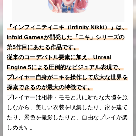
『インフィニティニキ（Infinity Nikki）』は、
Infold Gamesが開発した「ニキ」シリーズの
第5作目にあたる作品です。
従来のコーデバトル要素に加え、Unreal
Engine 5による圧倒的なビジュアル表現で、
プレイヤー自身がニキを操作して広大な世界を
探索できるのが最大の特徴です。
プレイヤーは相棒・モモと共に新たな大陸を旅
しながら、美しい衣装を収集したり、家を建て
たり、景色を撮影したりと、自由なプレイが楽
しめます。