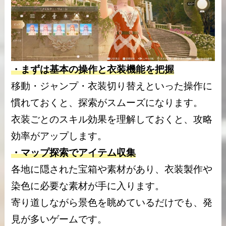
・まずは基本の操作と衣装機能を把握
移動・ジャンプ・衣装切り替えといった操作に
慣れておくと、探索がスムーズになります。
衣装ごとのスキル効果を理解しておくと、攻略
効率がアップします。
・マップ探索でアイテム収集
各地に隠された宝箱や素材があり、衣装製作や
染色に必要な素材が手に入ります。
寄り道しながら景色を眺めているだけでも、発
見が多いゲームです。