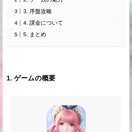
3. 序盤攻略
4. 課金について
5. まとめ
1. ゲームの概要