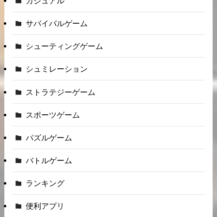
カジュアル
サバイバルゲーム
シューティングゲーム
シュミレーション
ストラテジーゲーム
スポーツゲーム
パズルゲーム
バトルゲーム
ランキング
便利アプリ