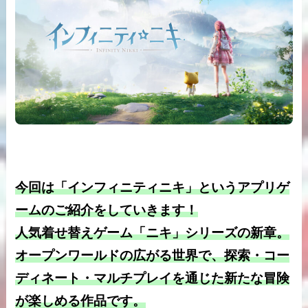
今回は「インフィニティニキ」というアプリゲ
ームのご紹介をしていきます！
人気着せ替えゲーム「ニキ」シリーズの新章。
オープンワールドの広がる世界で、探索・コー
ディネート・マルチプレイを通じた新たな冒険
が楽しめる作品です。