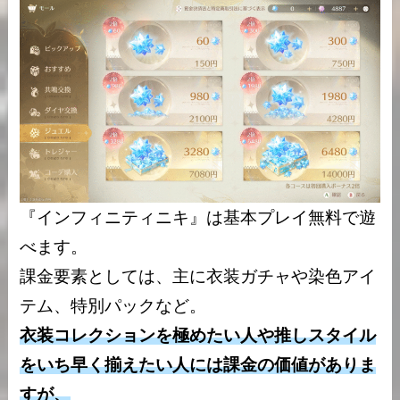
『インフィニティニキ』は基本プレイ無料で遊
べます。
課金要素としては、主に衣装ガチャや染色アイ
テム、特別パックなど。
衣装コレクションを極めたい人や推しスタイル
をいち早く揃えたい人には課金の価値がありま
すが、