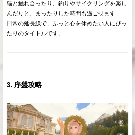
猫と触れ合ったり、釣りやサイクリングを楽し
んだりと、まったりした時間も過ごせます。
日常の延長線で、ふっと心を休めたい人にぴっ
たりのタイトルです。
3. 序盤攻略