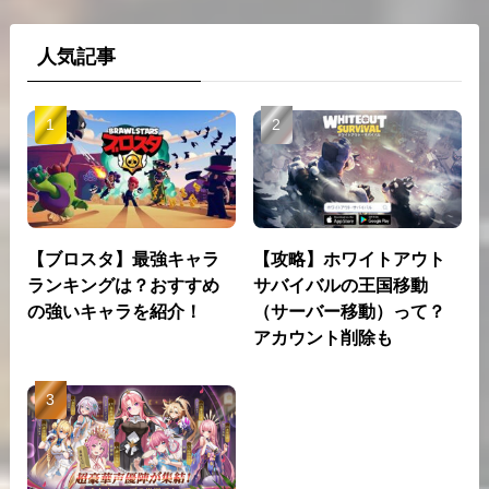
人気記事
【ブロスタ】最強キャラ
【攻略】ホワイトアウト
ランキングは？おすすめ
サバイバルの王国移動
の強いキャラを紹介！
（サーバー移動）って？
アカウント削除も