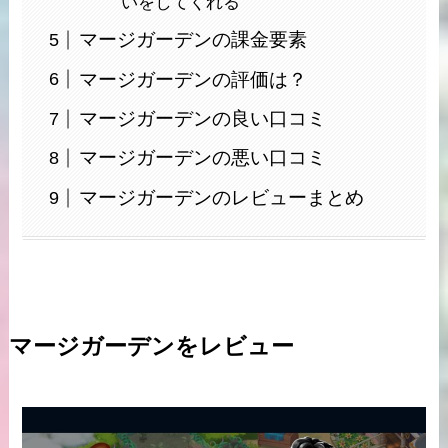
いをしてくれる
マージガーデンの課金要素
マージガーデンの評価は？
マージガーデンの良い口コミ
マージガーデンの悪い口コミ
マージガーデンのレビューまとめ
マージガーデンをレビュー