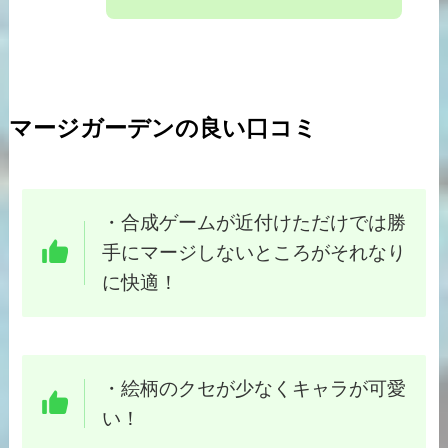
マージガーデンの良い口コミ
・
合成ゲームが近付けただけでは勝
手にマージしないところがそれなり
に快適！
・
絵柄のクセが少なくキャラが可愛
い！