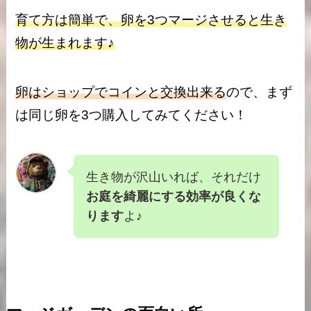
育て方は簡単で、卵を3つマージさせると生き
物が生まれます♪
卵はショップでコインと交換出来る
ので、まず
は同じ卵を3つ購入してみてください！
生き物が沢山いれば、それだけ
お庭を綺麗にする効率が良くな
ります
よ♪