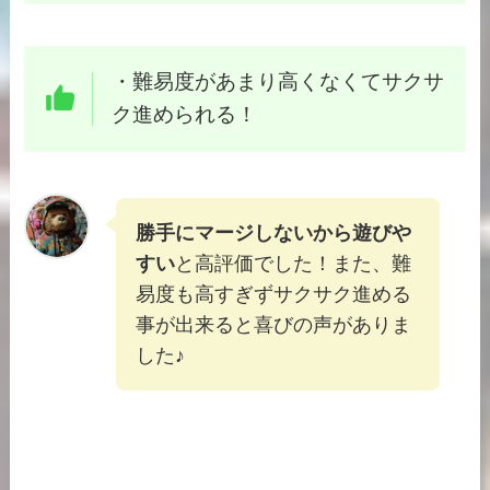
・
難易度があまり高くなくてサクサ
ク進められる！
勝手にマージしないから遊びや
すい
と高評価でした！また、難
易度も高すぎずサクサク進める
事が出来ると喜びの声がありま
した♪