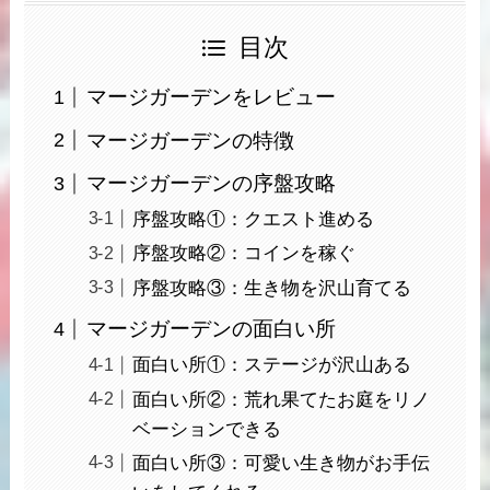
目次
マージガーデンをレビュー
マージガーデンの特徴
マージガーデンの序盤攻略
序盤攻略①：クエスト進める
序盤攻略②：コインを稼ぐ
序盤攻略③：生き物を沢山育てる
マージガーデンの面白い所
面白い所①：ステージが沢山ある
面白い所②：荒れ果てたお庭をリノ
ベーションできる
面白い所③：可愛い生き物がお手伝