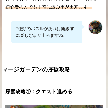
初心者の方でも手軽に遊ぶ事が出来ます！
2種類のパズルがあれば
飽きず
に楽しむ
事が出来ますね♪
マージガーデンの序盤攻略
序盤攻略①：クエスト進める