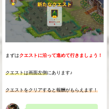
まずは
クエストに沿って進めて行きましょう！
クエストは画面左側
にあります♪
クエストをクリアすると報酬がもらえます！