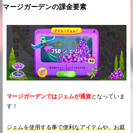
マージガーデンの課金要素
マージガーデンではジェムが通貨
となっていま
す！
ジェムを使用する事で便利なアイテムや、お庭