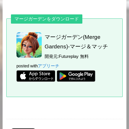
マージガーデンをダウンロード
マージガーデン(Merge
Gardens)-マージ＆マッチ
開発元:
Futureplay
無料
posted with
アプリーチ