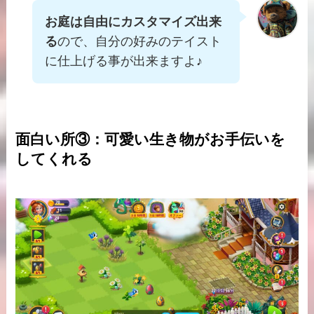
お庭は自由にカスタマイズ出来
る
ので、自分の好みのテイスト
に仕上げる事が出来ますよ♪
面白い所③：可愛い生き物がお手伝いを
してくれる