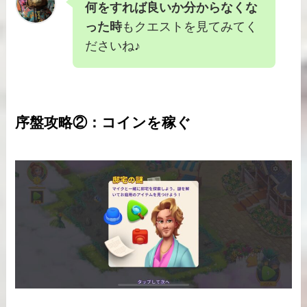
何をすれば良いか分からなくな
った時
もクエストを見てみてく
ださいね♪
序盤攻略②：コインを稼ぐ