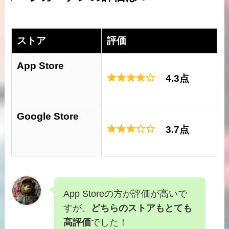
ストア
評価
App Store
4.3点
Google Store
3.7点
App Storeの方が評価が高いで
すが、
どちらのストアもとても
高評価
でした！