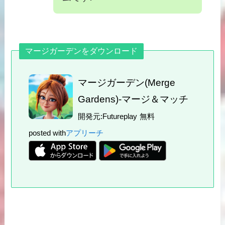
マージガーデンをダウンロード
マージガーデン(Merge
Gardens)-マージ＆マッチ
開発元:
Futureplay
無料
posted with
アプリーチ