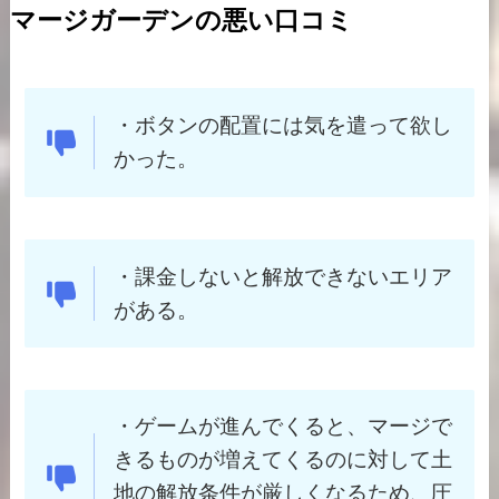
マージガーデンの悪い口コミ
・
ボタンの配置には気を遣って欲し
かった。
・
課金しないと解放できないエリア
がある。
・
ゲームが進んでくると、マージで
きるものが増えてくるのに対して土
地の解放条件が厳しくなるため、圧