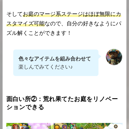
そして
お庭のマージ系ステージはほぼ無限にカ
スタマイズ可能
なので、自分の好きなようにパ
ズル解くことができます！
色々なアイテムを組み合わせて
楽しんでみてください♪
面白い所②：荒れ果てたお庭をリノベー
ションできる