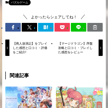
パズルゲーム
よかったらシェアしてね！
【商人放浪記】をプレイ
【マージドラゴン】序盤
した感想と口コミ・評価
攻略と口コミ・プレイし
をご紹介!
た感想をレビュー
関連記事