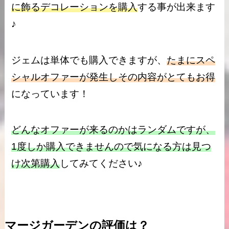
に飾るデコレーションを購入
する事が出来ます
♪
ジェムは単体でも購入できますが、
たまにスペ
シャルオファーが発生しその内容がとてもお得
になっています！
どんなオファーが来るのかはランダムですが、
1度しか購入できませんので気になる方は見つ
け次第購入
してみてください♪
マージガーデンの評価は？