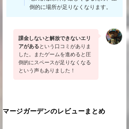
倒的に場所が足りなくなります。
課金しないと解放できないエリ
アがある
という口コミがありま
した。またゲームを進めると圧
倒的にスペースが足りなくなる
という声もありました！
マージガーデンのレビューまとめ