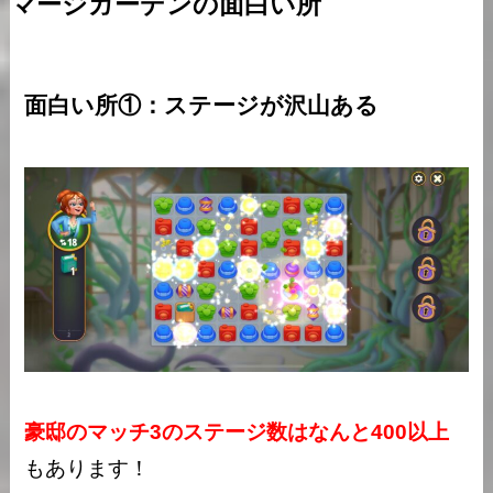
マージガーデンの面白い所
面白い所①：ステージが沢山ある
豪邸のマッチ3のステージ数はなんと400以上
もあります！