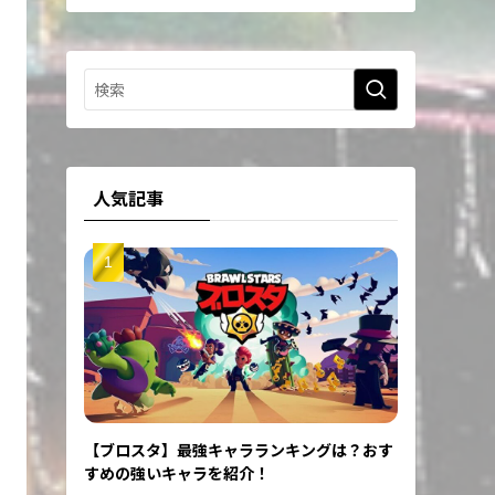
人気記事
【ブロスタ】最強キャラランキングは？おす
すめの強いキャラを紹介！