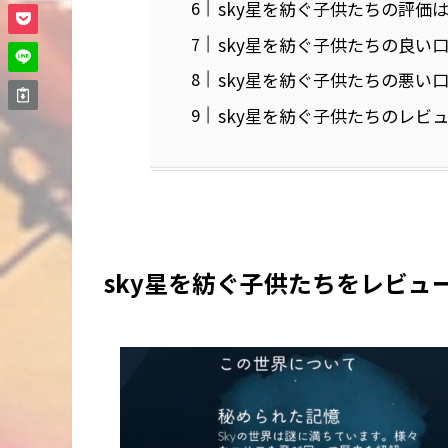
sky星を紡ぐ子供たちの評価
sky星を紡ぐ子供たちの良い
sky星を紡ぐ子供たちの悪い
sky星を紡ぐ子供たちのレビ
sky星を紡ぐ子供たちをレビュ