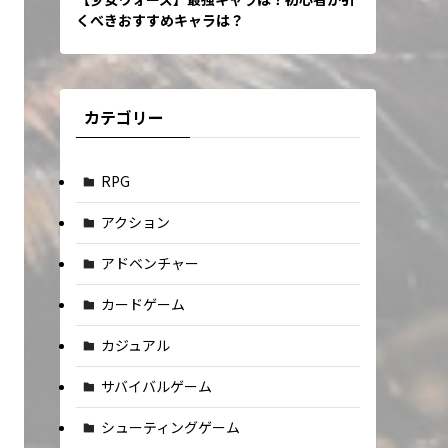
くべきおすすめキャラは？
カテゴリー
RPG
アクション
アドベンチャー
カードゲーム
カジュアル
サバイバルゲーム
シューティングゲーム