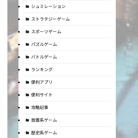
シュミレーション
ストラテジーゲーム
スポーツゲーム
パズルゲーム
バトルゲーム
ランキング
便利アプリ
便利サイト
攻略記事
放置系ゲーム
歴史系ゲーム