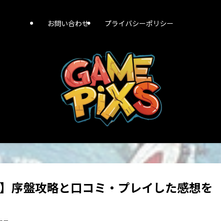
お問い合わせ
プライバシーポリシー
ち】序盤攻略と口コミ・プレイした感想を