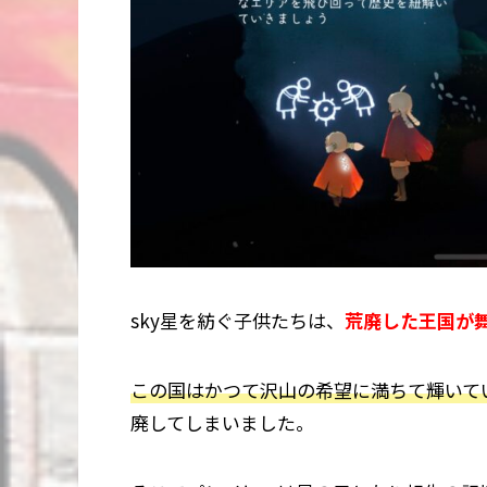
sky星を紡ぐ子供たちは、
荒廃した王国が
この国はかつて沢山の希望に満ちて輝いて
廃してしまいました。