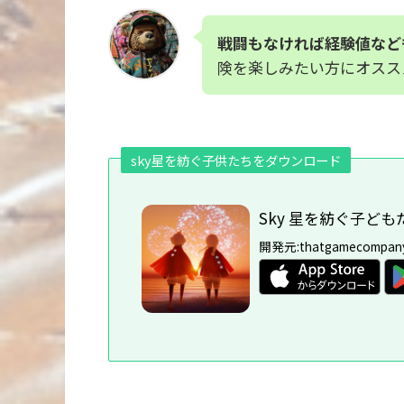
戦闘もなければ経験値など
険を楽しみたい方にオスス
sky星を紡ぐ子供たちをダウンロード
Sky 星を紡ぐ子ども
開発元:
thatgamecompan