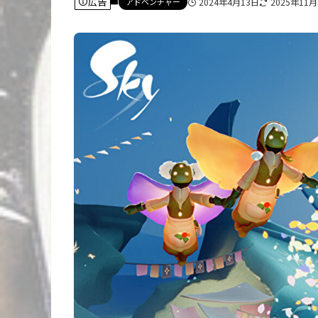
広告
アドベンチャー
2024年4月13日
2025年11