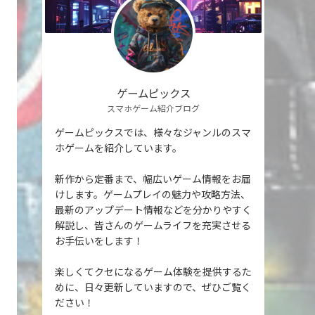
ゲームピックス
スマホゲーム紹介ブログ
ゲームピックスでは、様々なジャンルのスマ
ホゲームを紹介しています。
新作から定番まで、幅広いゲーム情報をお届
けします。ゲームプレイの魅力や攻略方法、
最新のアップデート情報などを分かりやすく
解説し、皆さんのゲームライフを充実させる
お手伝いをします！
楽しくてクセになるゲーム体験を提供するた
めに、日々更新していますので、ぜひご覧く
ださい！