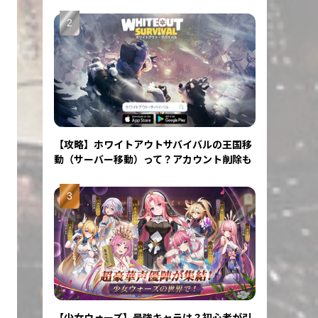
【攻略】ホワイトアウトサバイバルの王国移
動（サーバー移動）って？アカウント削除も
【少女ウォーズ】最強キャラは？初心者が引