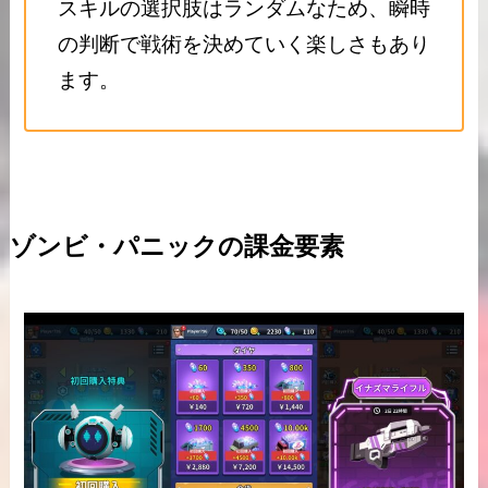
スキルの選択肢はランダムなため、瞬時
の判断で戦術を決めていく楽しさもあり
ます。
ゾンビ・パニックの課金要素