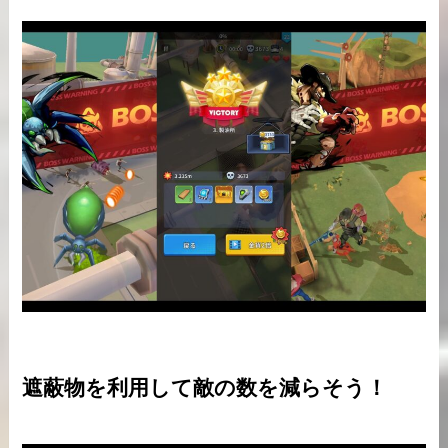
遮蔽物を利用して敵の数を減らそう！