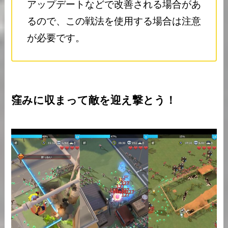
アップデートなどで改善される場合があ
るので、この戦法を使用する場合は注意
が必要です。
窪みに収まって敵を迎え撃とう！