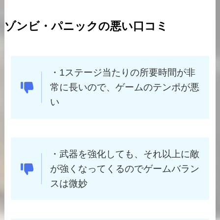
ゾンビ・パニックの悪い口コミ
・1ステージ当たりの所要時間が非
常に長いので、ゲームのテンポが悪
い
・武器を強化しても、それ以上に敵
が強くなってくるのでゲームバラン
スは微妙