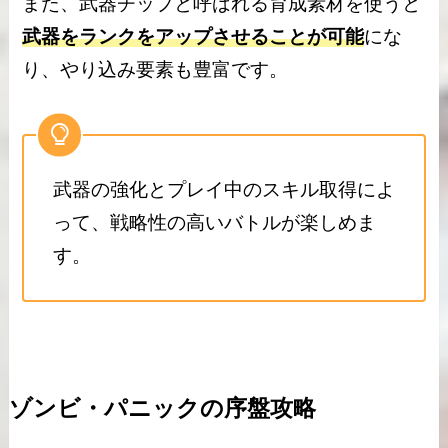
また、武器チップと呼ばれる育成素材を使うと
武器をランクをアップさせることが可能
にな
り、やり込み要素も豊富です。
武器の強化とプレイ中のスキル取得によ
って、戦略性の高いバトルが楽しめま
す。
ゾンビ・パニックの序盤攻略