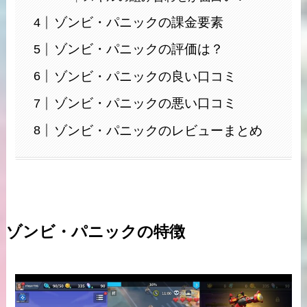
ゾンビ・パニックの課金要素
ゾンビ・パニックの評価は？
ゾンビ・パニックの良い口コミ
ゾンビ・パニックの悪い口コミ
ゾンビ・パニックのレビューまとめ
ゾンビ・パニックの特徴