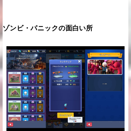
ゾンビ・パニックの面白い所