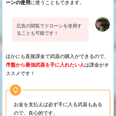
ーンの使用
に使うこともできます。
広告の閲覧でドローンを使用す
ることも可能です！
ほかにも直接課金で武器の購入ができるので、
序盤から最強武器を手に入れたい人
は課金がオ
ススメです！
お金を支払えば必ず手に入る武器もある
ので、良心的です。