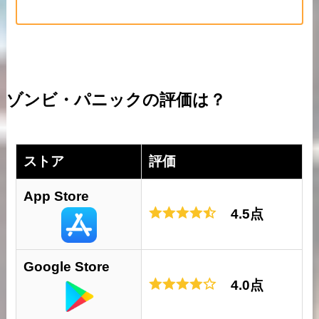
ゾンビ・パニックの評価は？
ストア
評価
App Store
4.5点
Google Store
4.0点