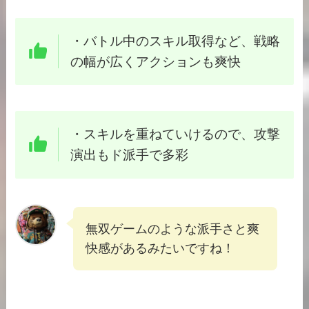
・バトル中のスキル取得など、戦略
の幅が広くアクションも爽快
・スキルを重ねていけるので、攻撃
演出もド派手で多彩
無双ゲームのような派手さと爽
快感があるみたいですね！