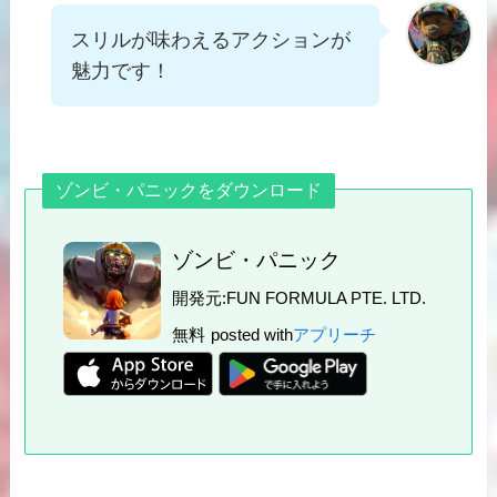
スリルが味わえるアクションが
魅力です！
ゾンビ・パニックをダウンロード
ゾンビ・パニック
開発元:
FUN FORMULA PTE. LTD.
無料
posted with
アプリーチ