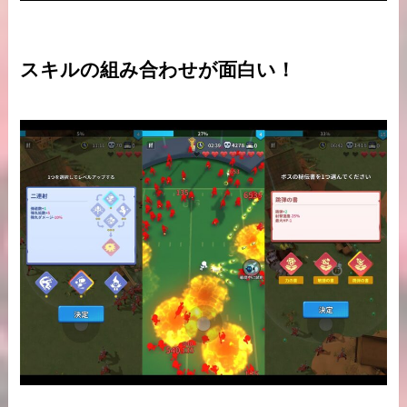
スキルの組み合わせが面白い！