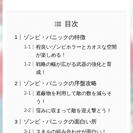
目次
ゾンビ・パニックの特徴
程良いゾンビホラーとカオスな空間
が楽しめる！
戦略の幅が広がる武器の強化と育
成！
ゾンビ・パニックの序盤攻略
遮蔽物を利用して敵の数を減らそ
う！
窪みに収まって敵を迎え撃とう！
ゾンビ・パニックの面白い所
スキルの組み合わせが面白い！