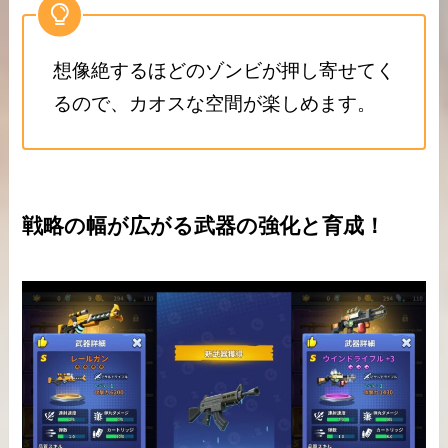
想像絶するほどのゾンビが押し寄せてく
るので、カオスな空間が楽しめます。
戦略の幅が広がる武器の強化と育成！