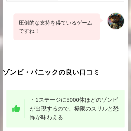
圧倒的な支持を得ているゲーム
ですね！
ゾンビ・パニックの良い口コミ
・1ステージに5000体ほどのゾンビ
が出現するので、極限のスリルと恐
怖が味わえる