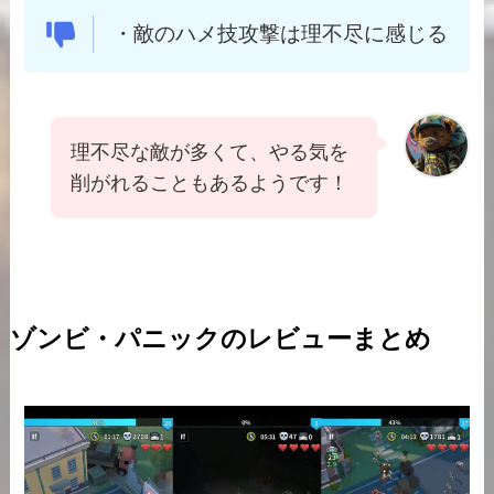
・敵のハメ技攻撃は理不尽に感じる
理不尽な敵が多くて、やる気を
削がれることもあるようです！
ゾンビ・パニックのレビューまとめ