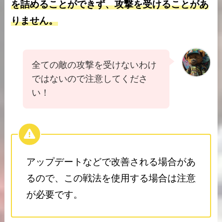
を詰めることができず、攻撃を受けることがあ
りません。
全ての敵の攻撃を受けないわけ
ではないので注意してくださ
い！
アップデートなどで改善される場合があ
るので、この戦法を使用する場合は注意
が必要です。