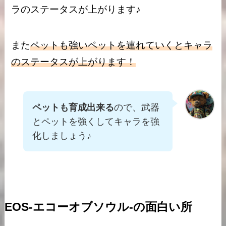
ラのステータスが上がります♪
また
ペットも強いペットを連れていくとキャラ
のステータスが上がります！
ペットも育成出来る
ので、武器
とペットを強くしてキャラを強
化しましょう♪
EOS-エコーオブソウル-の面白い所