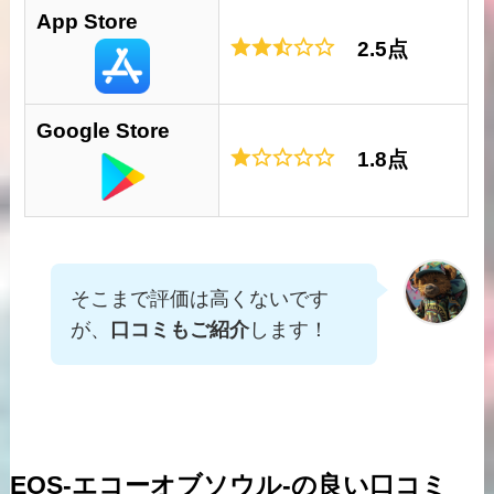
App Store
2.5点
Google Store
1.8点
そこまで評価は高くないです
が、
口コミもご紹介
します！
EOS-エコーオブソウル-の良い口コミ