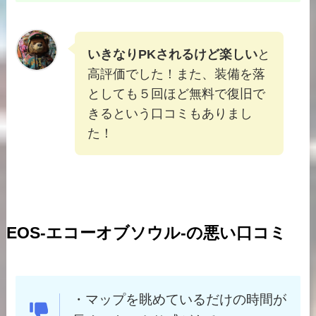
いきなりPKされるけど楽しい
と
高評価でした！また、装備を落
としても５回ほど無料で復旧で
きるという口コミもありまし
た！
EOS-エコーオブソウル-の悪い口コミ
・マップを眺めているだけの時間が