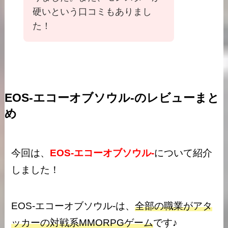
硬いという口コミもありまし
た！
EOS-エコーオブソウル-のレビューまと
め
今回は、
EOS-エコーオブソウル-
について紹介
しました！
EOS-エコーオブソウル-は、
全部の職業がアタ
ッカーの対戦系MMORPGゲーム
です♪