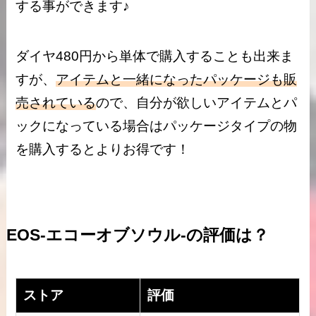
する事ができます♪
ダイヤ480円から単体で購入することも出来ま
すが、
アイテムと一緒になったパッケージも販
売されている
ので、自分が欲しいアイテムとパ
ックになっている場合はパッケージタイプの物
を購入するとよりお得です！
EOS-エコーオブソウル-の評価は？
ストア
評価