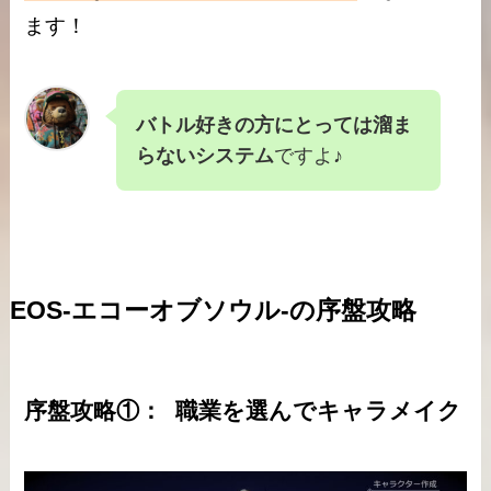
ます！
バトル好きの方にとっては溜ま
らないシステム
ですよ♪
EOS-エコーオブソウル-の序盤攻略
序盤攻略①： 職業を選んでキャラメイク