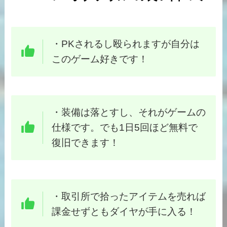
・
PKされるし殴られますが自分は
このゲーム好きです！
・装備は落とすし、それがゲームの
仕様です。でも1日5回ほど無料で
復旧できます！
・
取引所で拾ったアイテムを売れば
課金せずともダイヤが手に入る！