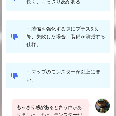
長く、もっさり感がある。
・
装備を強化する際にプラス6以
降、失敗した場合、装備が消滅する
仕様。
・
マップのモンスターが以上に硬
い。
もっさり感がある
と言う声があ
りました。また、モンスターが