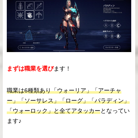
まずは職業を選び
ます！
職業は6種類あり「ウォーリア」「アーチャ
ー」「ソーサレス」「ローグ」「パラディン」
「ウォーロック」と全てアタッカー
となってい
ます♪