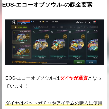
EOS-エコーオブソウル-の課金要素
EOS-エコーオブソウル-は
ダイヤが通貨
となっ
ています！
ダイヤはペットガチャやアイテムの購入に使用