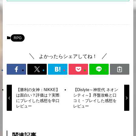
RPG
よかったらシェアしてね！
【勝利の女神：NIKKE】
【Dislyte～神世代 ネオン
は面白い？評価は？実際
シティ～】序盤攻略と口
にプレイした感想を辛口
コミ・プレイした感想を
レビュー
レビュー
関連記事