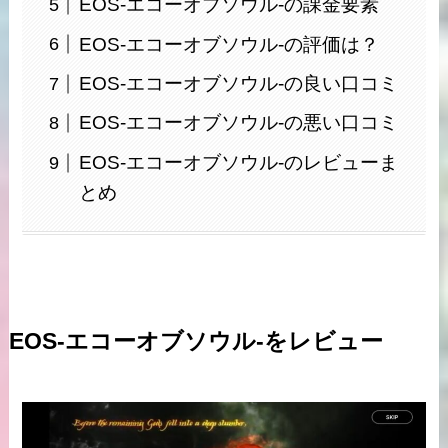
EOS-エコーオブソウル-の課金要素
EOS-エコーオブソウル-の評価は？
EOS-エコーオブソウル-の良い口コミ
EOS-エコーオブソウル-の悪い口コミ
EOS-エコーオブソウル-のレビューま
とめ
EOS-エコーオブソウル-をレビュー