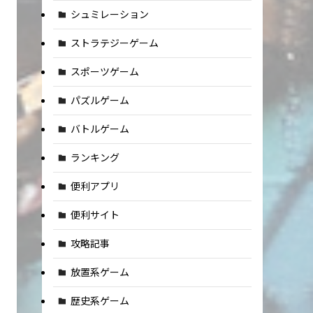
シュミレーション
ストラテジーゲーム
スポーツゲーム
パズルゲーム
バトルゲーム
ランキング
便利アプリ
便利サイト
攻略記事
放置系ゲーム
歴史系ゲーム