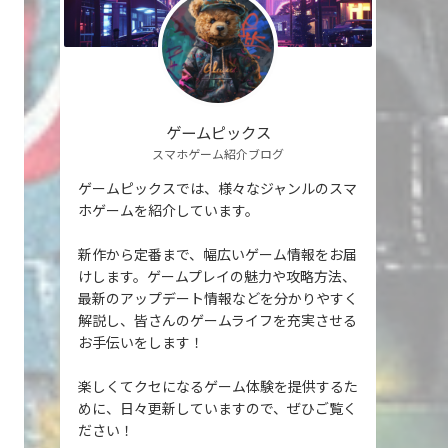
ゲームピックス
スマホゲーム紹介ブログ
ゲームピックスでは、様々なジャンルのスマ
ホゲームを紹介しています。
新作から定番まで、幅広いゲーム情報をお届
けします。ゲームプレイの魅力や攻略方法、
最新のアップデート情報などを分かりやすく
解説し、皆さんのゲームライフを充実させる
お手伝いをします！
楽しくてクセになるゲーム体験を提供するた
めに、日々更新していますので、ぜひご覧く
ださい！