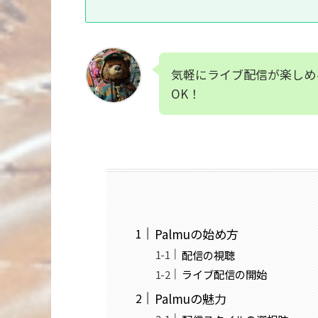
気軽にライブ配信が楽しめ
OK！
Palmuの始め方
配信の視聴
ライブ配信の開始
Palmuの魅力