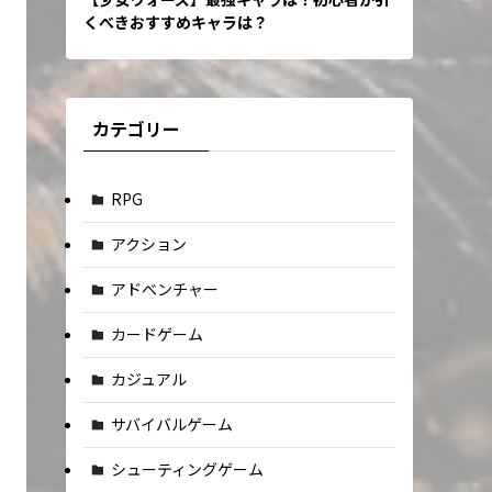
くべきおすすめキャラは？
カテゴリー
RPG
アクション
アドベンチャー
カードゲーム
カジュアル
サバイバルゲーム
シューティングゲーム