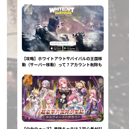
【攻略】ホワイトアウトサバイバルの王国移
動（サーバー移動）って？アカウント削除も
【少女ウォーズ】最強キャラは？初心者が引