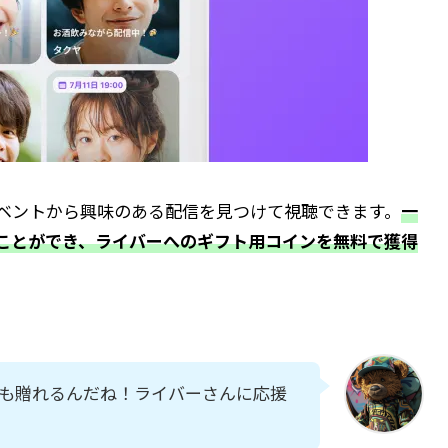
ベントから興味のある配信を見つけて視聴できます。
一
ことができ、ライバーへのギフト用コインを無料で獲得
も贈れるんだね！ライバーさんに応援