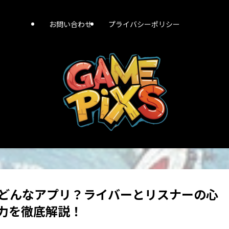
お問い合わせ
プライバシーポリシー
てどんなアプリ？ライバーとリスナーの心
力を徹底解説！