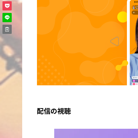
配信の視聴