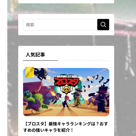
人気記事
【ブロスタ】最強キャラランキングは？おす
すめの強いキャラを紹介！