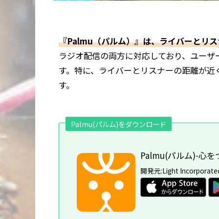
『Palmu（パルム）』は、ライバーとリ
ラジオ配信の両方に対応しており、ユーザ
す。特に、ライバーとリスナーの距離が近
す。
Palmu(パルム)をダウンロード
Palmu(パルム)-
開発元:
Light Incorporate