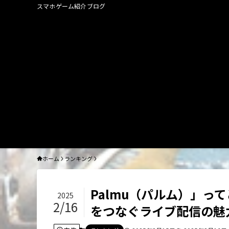
スマホゲーム紹介ブログ
ホーム
ランキング
Palmu（パルム）」っ
2025
2/16
をつなぐライブ配信の魅