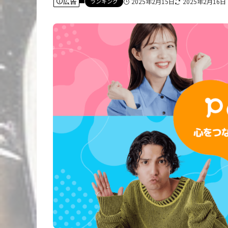
広告
ランキング
2025年2月15日
2025年2月16日