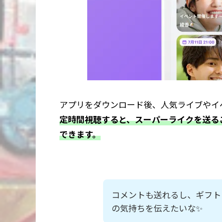
アプリをダウンロード後、人気ライブやイ
定時間視聴すると、スーパーライクを送る
できます。
コメントも送れるし、ギフト
の気持ちを伝えたいな✨