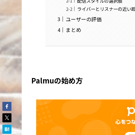
配信スタイルの選択肢
ライバーとリスナーの近い
ユーザーの評価
まとめ
Palmuの始め方