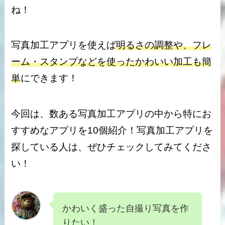
ね！
写真加工アプリを使えば
明るさの調整や、フレ
ーム・スタンプなどを使ったかわいい加工も簡
単
にできます！
今回は、数ある写真加工アプリの中から特にお
すすめなアプリを10個紹介！写真加工アプリを
探している人は、ぜひチェックしてみてくださ
い！
かわいく盛った自撮り写真を作
りたい！