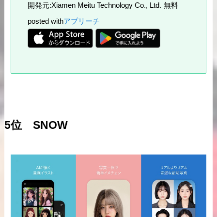
開発元:
Xiamen Meitu Technology Co., Ltd.
無料
posted with
アプリーチ
5位 SNOW