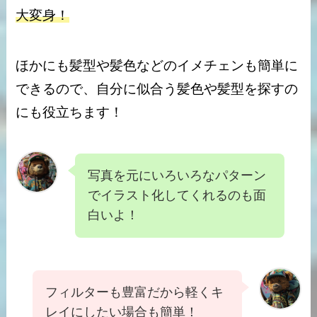
大変身！
ほかにも髪型や髪色などのイメチェンも簡単に
できるので、自分に似合う髪色や髪型を探すの
にも役立ちます！
写真を元にいろいろなパターン
でイラスト化してくれるのも面
白いよ！
フィルターも豊富だから軽くキ
レイにしたい場合も簡単！