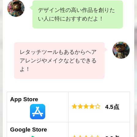
デザイン性の高い作品を創りた
い人に特におすすめだよ！
レタッチツールもあるからヘア
アレンジやメイクなどもできる
よ！
App Store
4.5点
Google Store