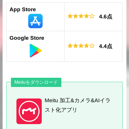
App Store
4.6点
Google Store
4.4点
Meituをダウンロード
Meitu 加工&カメラ&AIイラ
スト化アプリ