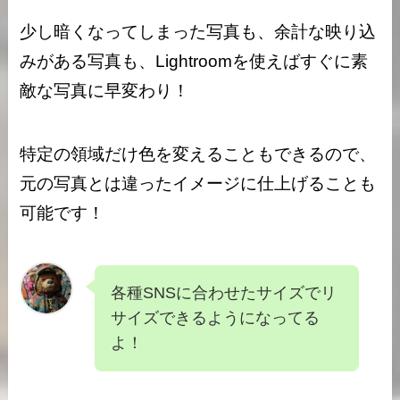
少し暗くなってしまった写真も、余計な映り込
みがある写真も、Lightroomを使えばすぐに素
敵な写真に早変わり！
特定の領域だけ色を変えることもできるので、
元の写真とは違ったイメージに仕上げることも
可能です！
各種SNSに合わせたサイズでリ
サイズできるようになってる
よ！