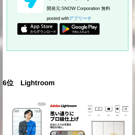
開発元:
SNOW Corporation
無料
posted with
アプリーチ
6位 Lightroom