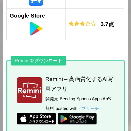
Google Store
3.7点
Reminiをダウンロード
Remini – 高画質化するAI写
真アプリ
開発元:
Bending Spoons Apps ApS
無料
posted with
アプリーチ