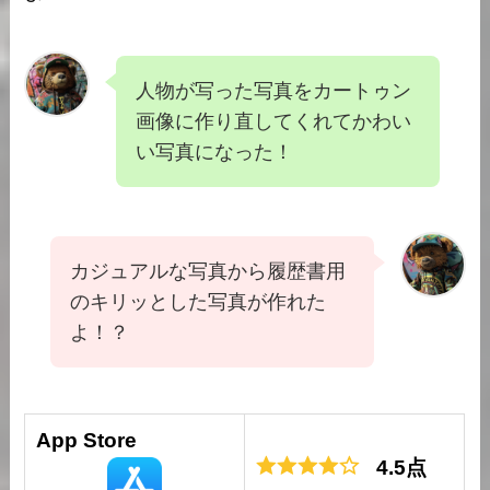
人物が写った写真をカートゥン
画像に作り直してくれてかわい
い写真になった！
カジュアルな写真から履歴書用
のキリッとした写真が作れた
よ！？
App Store
4.5点