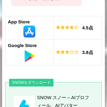
App Store
4.5点
Google Store
3.8点
SNOWをダウンロード
SNOW スノー – AIプロフ
ィール、AIアバター