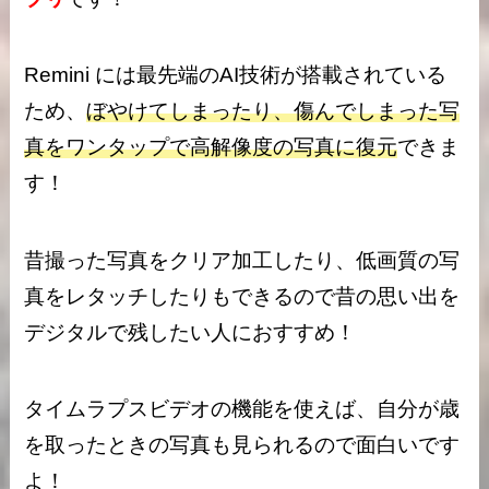
Remini には最先端のAI技術が搭載されている
ため、
ぼやけてしまったり、傷んでしまった写
真をワンタップで高解像度の写真に復元
できま
す！
昔撮った写真をクリア加工したり、低画質の写
真をレタッチしたりもできるので昔の思い出を
デジタルで残したい人におすすめ！
タイムラプスビデオの機能を使えば、自分が歳
を取ったときの写真も見られるので面白いです
よ！