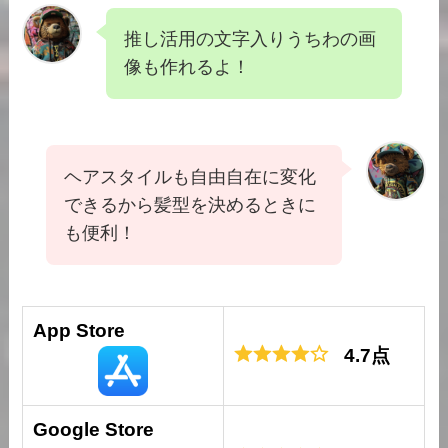
推し活用の文字入りうちわの画
像も作れるよ！
ヘアスタイルも自由自在に変化
できるから髪型を決めるときに
も便利！
App Store
4.7点
Google Store