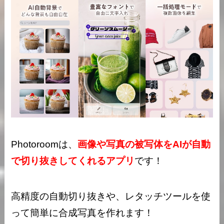
Photoroomは、
画像や写真の被写体をAIが自動
で切り抜きしてくれるアプリ
です！
高精度の自動切り抜きや、レタッチツールを使
って簡単に合成写真を作れます！