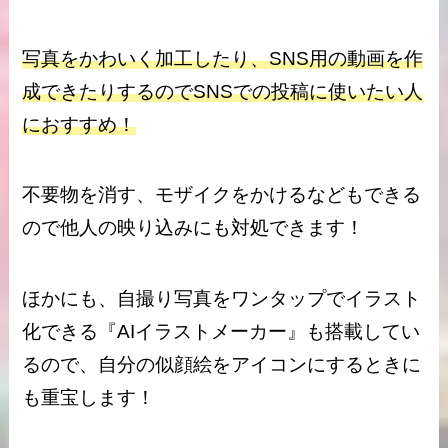
写真をかわいく加工したり、SNS用の動画を作
成できたりするのでSNSでの投稿に使いたい人
におすすめ！
不要物を消す、モザイクをかけるなどもできる
ので他人の映り込みにも対処できます！
ほかにも、自撮り写真をワンタップでイラスト
化できる『AIイラストメーカー』も搭載してい
るので、自分の似顔絵をアイコンにするときに
も重宝します！