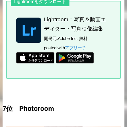
Lightroomをダウンロード
Lightroom：写真＆動画エ
ディター・写真映像編集
開発元:
Adobe Inc.
無料
posted with
アプリーチ
7位 Photoroom