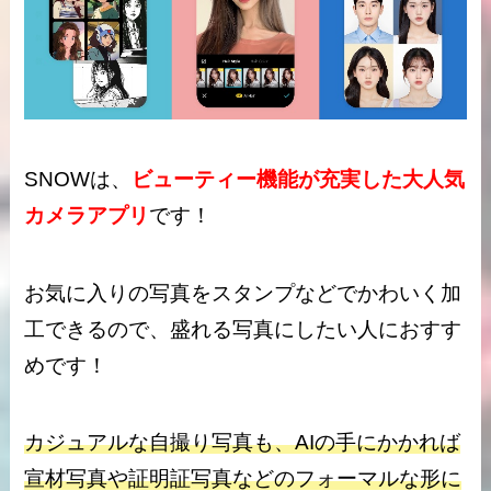
SNOWは、
ビューティー機能が充実した大人気
カメラアプリ
です！
お気に入りの写真をスタンプなどでかわいく加
工できるので、盛れる写真にしたい人におすす
めです！
カジュアルな自撮り写真も、AIの手にかかれば
宣材写真や証明証写真などのフォーマルな形に