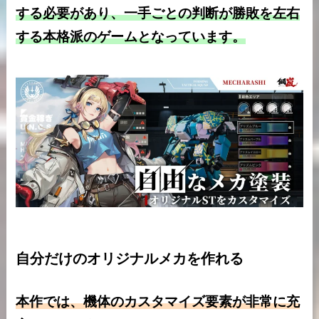
する必要があり、一手ごとの判断が勝敗を左右
する本格派のゲームとなっています。
自分だけのオリジナルメカを作れる
本作では、機体のカスタマイズ要素が非常に充