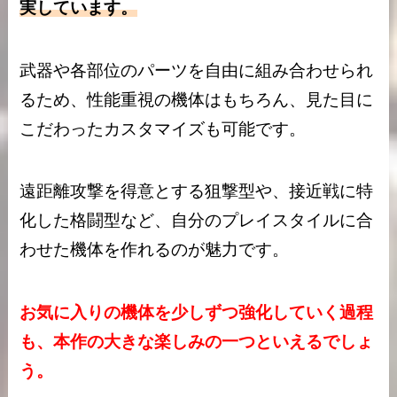
実しています。
武器や各部位のパーツを自由に組み合わせられ
るため、性能重視の機体はもちろん、見た目に
こだわったカスタマイズも可能です。
遠距離攻撃を得意とする狙撃型や、接近戦に特
化した格闘型など、自分のプレイスタイルに合
わせた機体を作れるのが魅力です。
お気に入りの機体を少しずつ強化していく過程
も、本作の大きな楽しみの一つといえるでしょ
う。