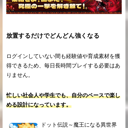
放置するだけでどんどん強くなる
ログインしていない間も経験値や育成素材を獲
得できるため、毎日長時間プレイする必要はあ
りません。
忙しい社会人や学生でも、自分のペースで楽し
める設計になっています。
ドット伝説～魔王になる異世界