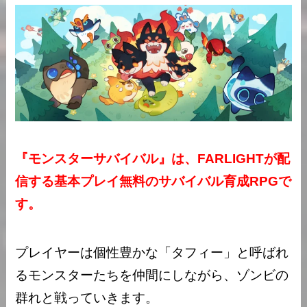
『モンスターサバイバル』は、FARLIGHTが配
信する基本プレイ無料のサバイバル育成RPGで
す。
プレイヤーは個性豊かな「タフィー」と呼ばれ
るモンスターたちを仲間にしながら、ゾンビの
群れと戦っていきます。