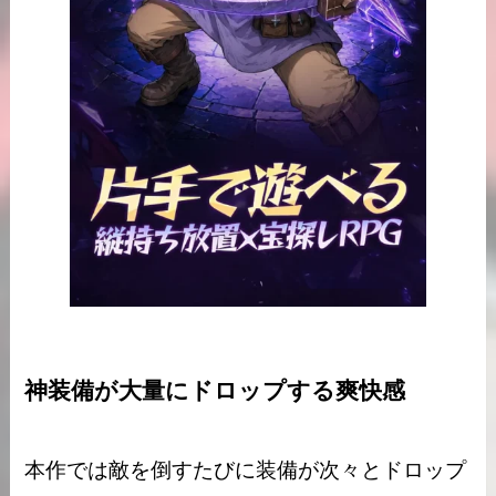
神装備が大量にドロップする爽快感
本作では敵を倒すたびに装備が次々とドロップ