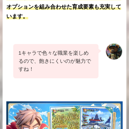
オプションを組み合わせた育成要素も充実して
います。
1キャラで色々な職業を楽しめ
るので、飽きにくいのが魅力で
すね！