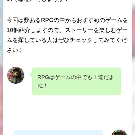
今回は数あるRPGの中からおすすめのゲームを
10個紹介しますので、ストーリーを楽しむゲー
ムを探している人はぜひチェックしてみてくだ
さい！
RPGはゲームの中でも王道だよ
ね！