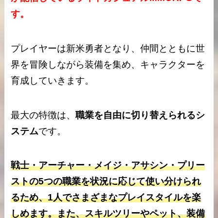
す。
プレイヤーは新米勇者となり、仲間とともに世
界を冒険しながら装備を集め、キャラクターを
育成していきます。
最大の特徴は、
職業を自由に切り替えられるシ
ステム
です。
戦士・アーチャー・メイジ・アサシン・プリー
ストの5つの職業を状況に応じて使い分けられ
るため、1人でさまざまなプレイスタイルを楽
しめます。また、スキルツリーやペット、装備