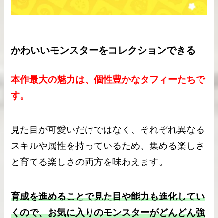
かわいいモンスターをコレクションできる
本作最大の魅力は、個性豊かなタフィーたちで
す。
見た目が可愛いだけではなく、それぞれ異なる
スキルや属性を持っているため、集める楽しさ
と育てる楽しさの両方を味わえます。
育成を進めることで見た目や能力も進化してい
くので、お気に入りのモンスターがどんどん強