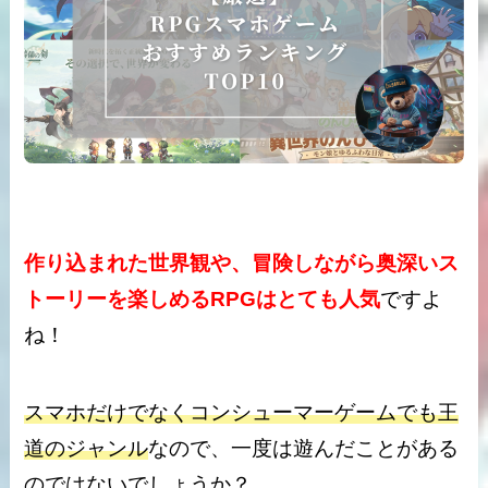
作り込まれた世界観や、冒険しながら奥深いス
トーリーを楽しめるRPGはとても人気
ですよ
ね！
スマホだけでなくコンシューマーゲームでも王
道のジャンル
なので、一度は遊んだことがある
のではないでしょうか？