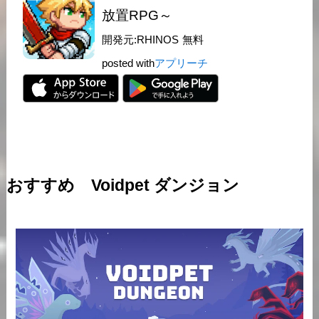
放置RPG～
開発元:
RHINOS
無料
posted with
アプリーチ
おすすめ Voidpet ダンジョン