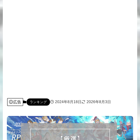
広告
2024年8月18日
2026年8月3日
ランキング