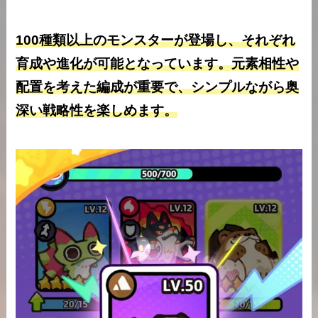
100種類以上のモンスターが登場し、それぞれ
育成や進化が可能となっています。元素相性や
配置を考えた編成が重要で、シンプルながら奥
深い戦略性を楽しめます。