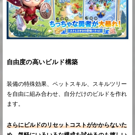
自由度の高いビルド構築
装備の特殊効果、ペットスキル、スキルツリー
を自由に組み合わせ、自分だけのビルドを作れ
ます。
さらにビルドのリセットコストがかからないた
め、気軽にいろいろな構成を試せるのも嬉しい