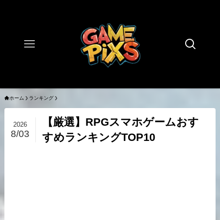
ホーム
ランキング
【厳選】RPGスマホゲームおす
2026
8/03
すめランキングTOP10