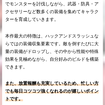
でモンスターを討伐しながら、武器・防具・ア
クセサリーなど数多くの装備を集めてキャラク
ターを育成していきます。
本作最大の特徴は、ハックアンドスラッシュな
らではの装備収集要素です。敵を倒すたびに大
量の装備がドロップし、その中から性能や特殊
効果を見極めながら、自分好みのビルドを構築
できます。
また、放置報酬も充実しているため、忙しい方
でも毎日コツコツ強くなれるのが嬉しいポイン
トです。