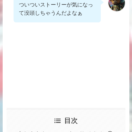
ついついストーリーが気になっ
て没頭しちゃうんだよなぁ
目次