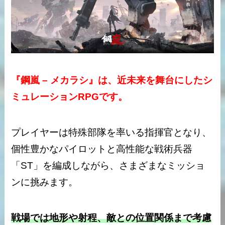
『鋼嵐 – メカラシ』は、近未来を舞台にしたシ
ミュレーションRPGです。
プレイヤーは特殊部隊を率いる指揮官となり、
個性豊かなパイロットと高性能な戦術兵器
「ST」を編成しながら、さまざまなミッショ
ンに挑みます。
戦場では地形や射程、敵との位置関係まで考慮