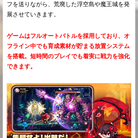
フを送りながら、荒廃した浮空島や魔王城を発
展させていきます。
ゲームはフルオートバトルを採用しており、オ
フライン中でも育成素材が貯まる放置システム
を搭載。短時間のプレイでも着実に戦力を強化
できます。