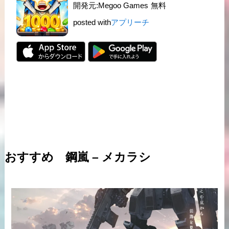
開発元:
Megoo Games
無料
posted with
アプリーチ
おすすめ 鋼嵐 – メカラシ