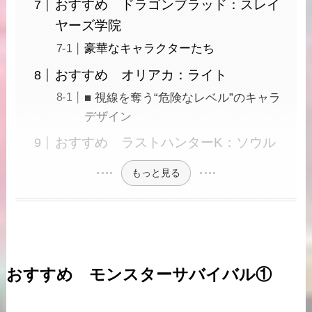
おすすめ ドラゴンブラッド：スレイ
ヤーズ学院
豪華なキャラクターたち
おすすめ オリアカ：ライト
■ 視線を奪う“危険なレベル”のキャラ
デザイン
おすすめ ラストハンターK：ソウル
もっと見る
おすすめ モンスターサバイバル①