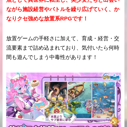
ながら施設経営やバトルを繰り広げていく、か
なりクセ強めな放置系RPGです！
放置ゲームの手軽さに加えて、育成・経営・交
流要素まで詰め込まれており、気付いたら何時
間も遊んでしまう中毒性があります！