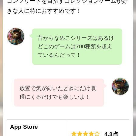
コンプリートを目指すコレクションゲームが好
きな人に特におすすめです！
昔からなめこシリーズはあるけ
どこのゲームは700種類を超え
ているんだって！
放置で気が向いたときにだけ収
穫にくるだけでも楽しいよ！
App Store
4.3点