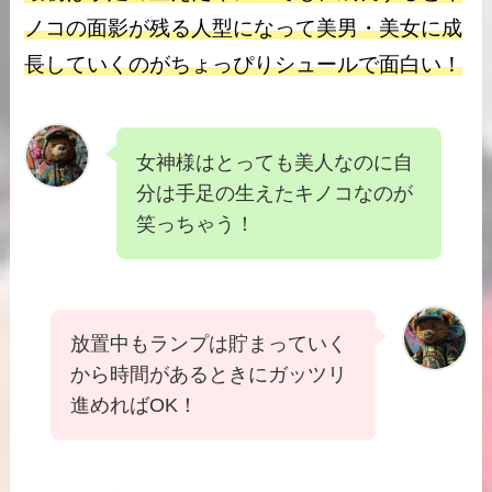
ノコの面影が残る人型になって美男・美女に成
長していくのがちょっぴりシュールで面白い！
女神様はとっても美人なのに自
分は手足の生えたキノコなのが
笑っちゃう！
放置中もランプは貯まっていく
から時間があるときにガッツリ
進めればOK！