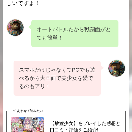
しいですよ！
オートバトルだから戦闘面がと
ても簡単！
スマホだけじゃなくてPCでも遊
べるから大画面で美少女を愛で
るのもアリ！
あわせて読みたい
【放置少女】をプレイした感想と
口コミ・評価をご紹介!