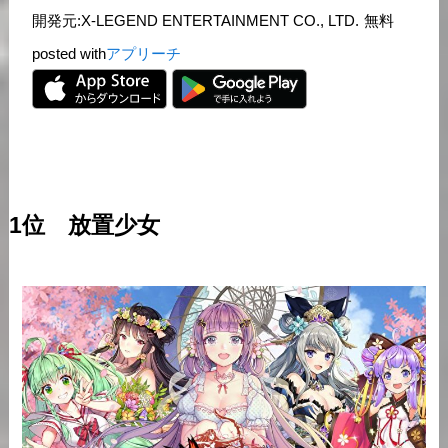
開発元:
X-LEGEND ENTERTAINMENT CO., LTD.
無料
posted with
アプリーチ
1位 放置少女