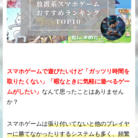
スマホゲームで遊びたいけど「ガッツリ時間を
取りたくない」「暇なときに気軽に遊べるゲー
ムがしたい」
なんて思ったことはありません
か？
スマホゲームは
張り付いてないと他のプレイヤ
ーに勝てなかったりするシステムも多く、頻繁