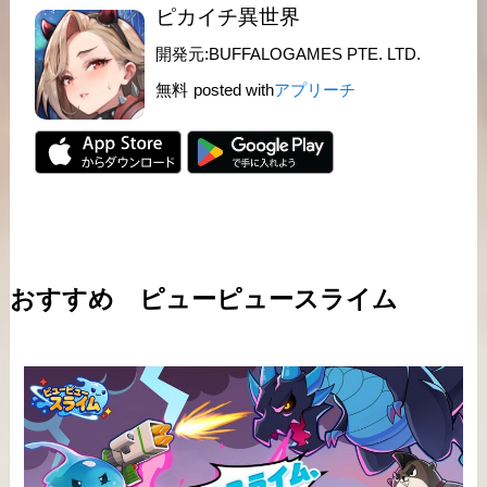
ピカイチ異世界
開発元:
BUFFALOGAMES PTE. LTD.
無料
posted with
アプリーチ
おすすめ ピューピュースライム