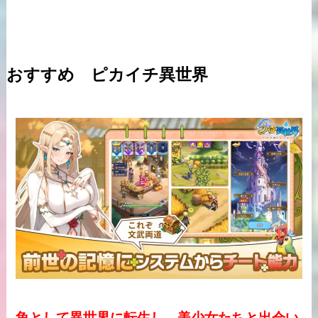
おすすめ ピカイチ異世界
魚として異世界に転生し、美少女たちと出会い