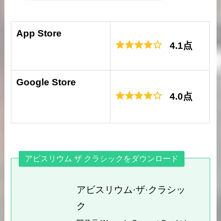
App Store
4.1点
Google Store
4.0点
アビスリウム ザ クラシックをダウンロード
アビスリウム·ザ·クラシッ
ク