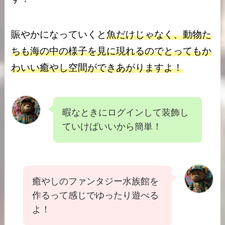
賑やかになっていくと
魚だけじゃなく、動物た
ちも海の中の様子を見に現れるのでとってもか
わいい癒やし空間ができあがりますよ！
暇なときにログインして装飾し
ていけばいいから簡単！
癒やしのファンタジー水族館を
作るって感じでゆったり遊べる
よ！