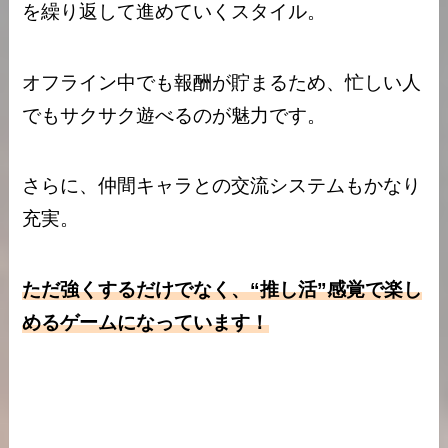
を繰り返して進めていくスタイル。
オフライン中でも報酬が貯まるため、忙しい人
でもサクサク遊べるのが魅力です。
さらに、仲間キャラとの交流システムもかなり
充実。
ただ強くするだけでなく、“推し活”感覚で楽し
めるゲームになっています！