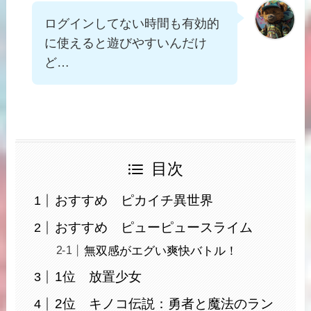
ログインしてない時間も有効的
に使えると遊びやすいんだけ
ど…
目次
おすすめ ピカイチ異世界
おすすめ ピューピュースライム
無双感がエグい爽快バトル！
1位 放置少女
2位 キノコ伝説：勇者と魔法のラン