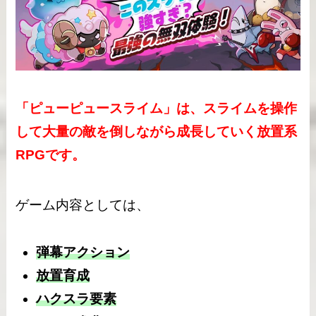
「ピューピュースライム」は、スライムを操作
して大量の敵を倒しながら成長していく放置系
RPGです。
ゲーム内容としては、
弾幕アクション
放置育成
ハクスラ要素