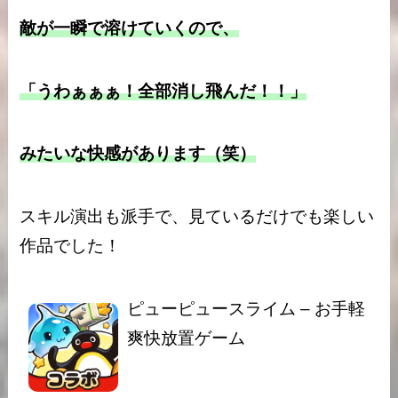
敵が一瞬で溶けていくので、
「うわぁぁぁ！全部消し飛んだ！！」
みたいな快感があります（笑）
スキル演出も派手で、見ているだけでも楽しい
作品でした！
ピューピュースライム – お手軽
爽快放置ゲーム