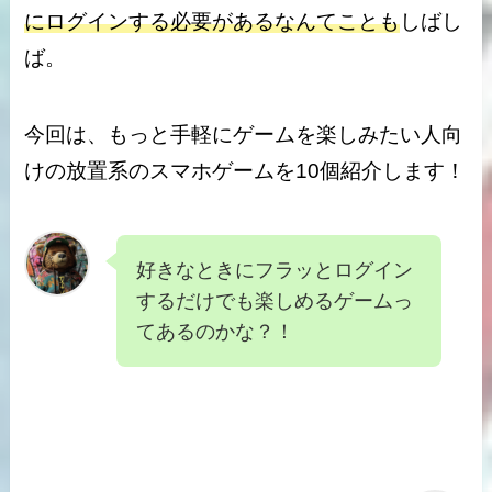
にログインする必要があるなんてことも
しばし
ば。
今回は、もっと手軽にゲームを楽しみたい人向
けの放置系のスマホゲームを10個紹介します！
好きなときにフラッとログイン
するだけでも楽しめるゲームっ
てあるのかな？！