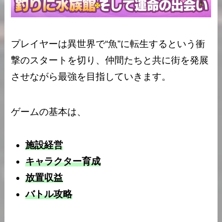
プレイヤーは異世界で“魚”に転生するという衝
撃のスタートを切り、仲間たちと共に街を発展
させながら最強を目指していきます。
ゲームの基本は、
施設経営
キャラクター育成
放置収益
バトル攻略