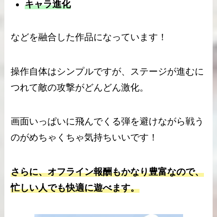
キャラ進化
などを融合した作品になっています！
操作自体はシンプルですが、ステージが進むに
つれて敵の攻撃がどんどん激化。
画面いっぱいに飛んでくる弾を避けながら戦う
のがめちゃくちゃ気持ちいいです！
さらに、オフライン報酬もかなり豊富なので、
忙しい人でも快適に遊べます。